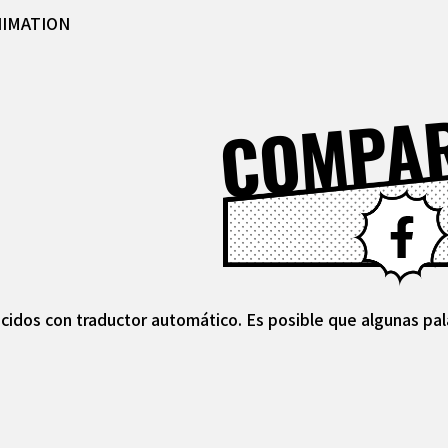
NIMATION
COMPA
cidos con traductor automático. Es posible que algunas pal