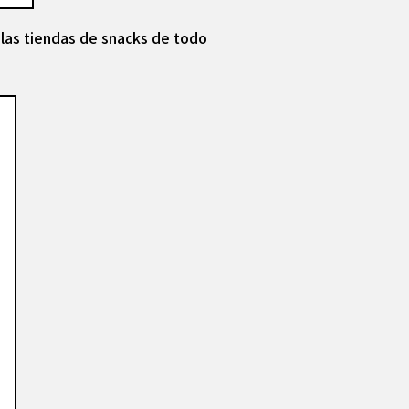
 las tiendas de snacks de todo