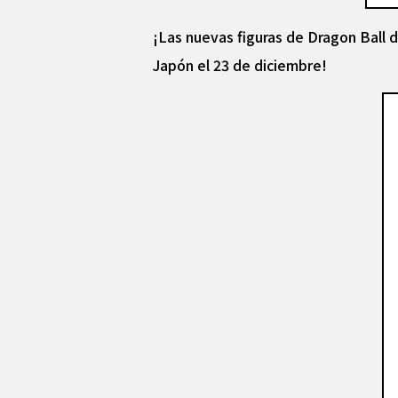
¡Las nuevas figuras de Dragon Ball 
Japón el 23 de diciembre!