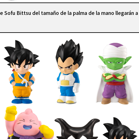
de Sofu Bittsu del tamaño de la palma de la mano llegarán a