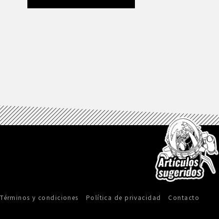
Términos y condiciones
Política de privacidad
Contacto