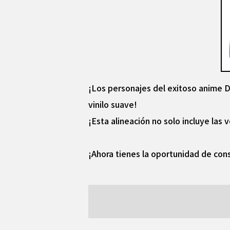
¡Los personajes del exitoso anime D
vinilo suave!
¡Esta alineación no solo incluye la
¡Ahora tienes la oportunidad de cons