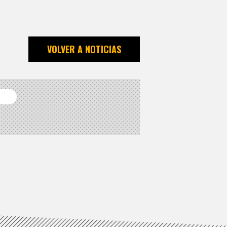
VOLVER A NOTICIAS