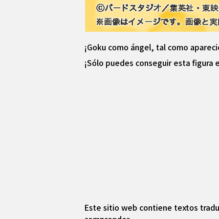
¡Goku como ángel, tal como apareció 
¡Sólo puedes conseguir esta figura 
Este sitio web contiene textos tradu