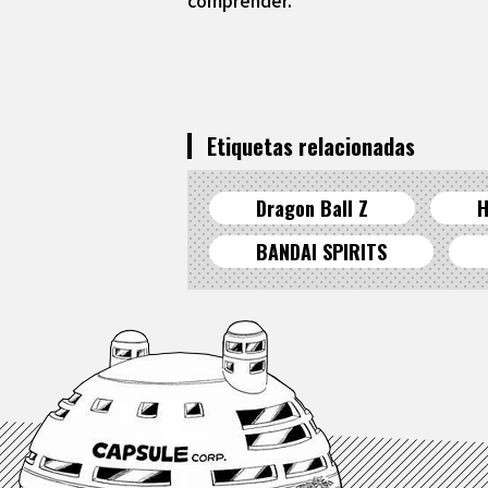
comprender.
Etiquetas relacionadas
Dragon Ball Z
H
BANDAI SPIRITS