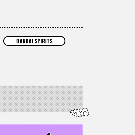
BANDAI SPIRITS