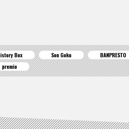
istory Box
Son Goku
BANPRESTO
premio