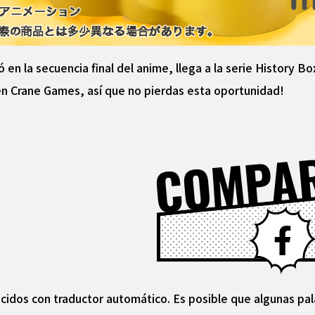
en la secuencia final del anime, llega a la serie History Bo
en Crane Games, así que no pierdas esta oportunidad!
COMPA
cidos con traductor automático. Es posible que algunas pal