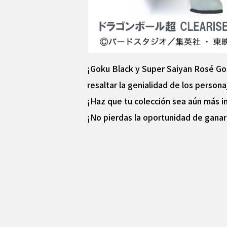
¡Goku Black y Super Saiyan Rosé Gok
resaltar la genialidad de los persona
¡Haz que tu colección sea aún más im
¡No pierdas la oportunidad de ganar