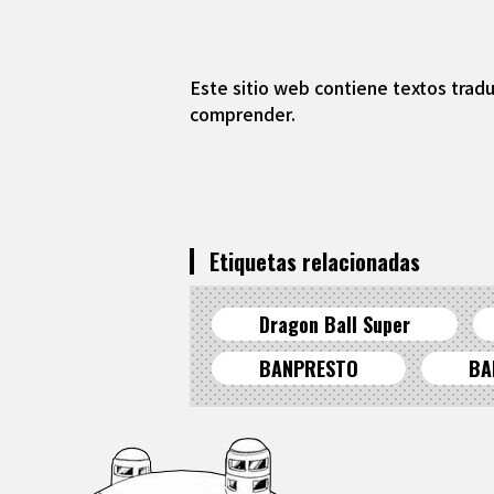
Este sitio web contiene textos tradu
comprender.
Etiquetas relacionadas
Dragon Ball Super
BANPRESTO
BA