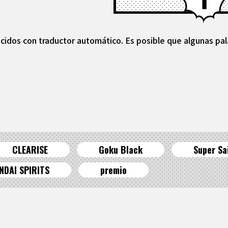
cidos con traductor automático. Es posible que algunas pal
CLEARISE
Goku Black
Super Sa
NDAI SPIRITS
premio