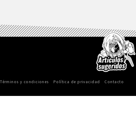
Términos y condiciones
Política de privacidad
Contacto