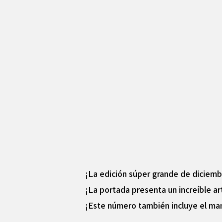
¡La edición súper grande de diciemb
¡La portada presenta un increíble a
¡Este número también incluye el man