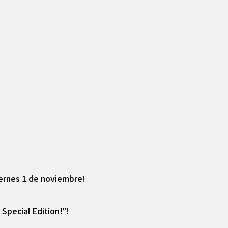
iernes 1 de noviembre!
Special Edition!"!