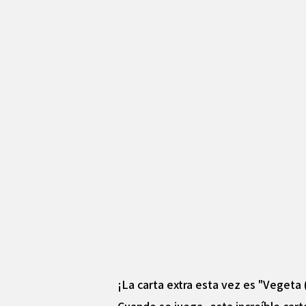
¡La carta extra esta vez es "Vegeta (