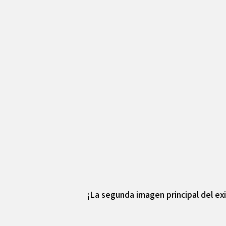
¡La segunda imagen principal del ex