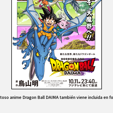
itoso anime Dragon Ball DAIMA también viene incluida en f