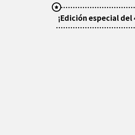
¡Edición especial del