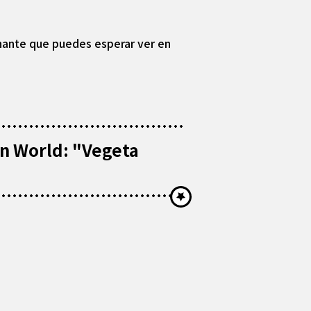
onante que puedes esperar ver en
n World: "Vegeta