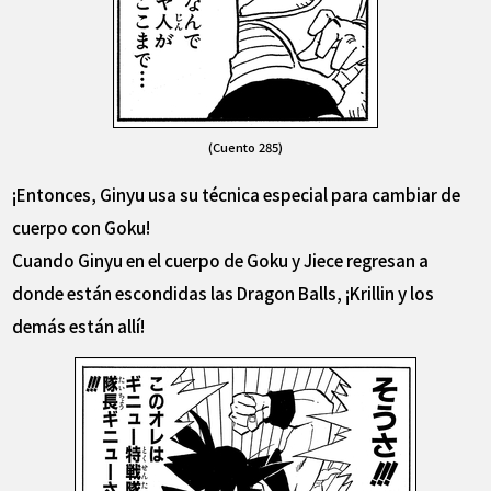
(Cuento 285)
¡Entonces, Ginyu usa su técnica especial para cambiar de
cuerpo con Goku!
Cuando Ginyu en el cuerpo de Goku y Jiece regresan a
donde están escondidas las Dragon Balls, ¡Krillin y los
demás están allí!