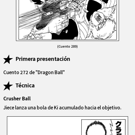
(Cuento 289)
Primera presentación
Cuento 272 de "Dragon Ball"
Técnica
Crusher Ball
Jiece lanza una bola de Ki acumulado hacia el objetivo.