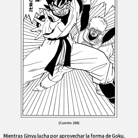
(Cuento 288)
Mientras Ginyu lucha por aprovechar la forma de Goku,