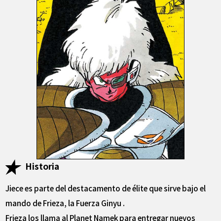
Historia
Jiece es parte del destacamento de élite que sirve bajo el
mando de Frieza, la Fuerza Ginyu .
Frieza los llama al Planet Namek para entregar nuevos