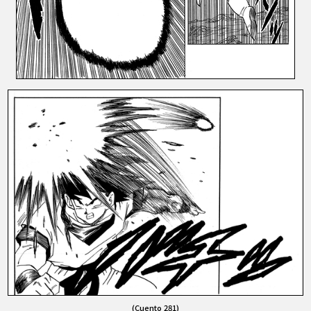
(Cuento 281)