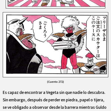
(Cuento 272)
Es capaz de encontrar a Vegeta sin que nadie lo descubra.
Sin embargo, después de perder en piedra, papel o tijera,
se ve obligado a observar desde la barrera mientras Guldo