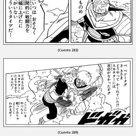
(Cuento 283)
(Cuento 289)