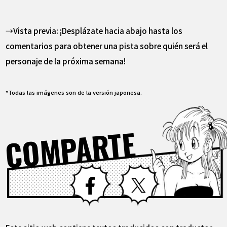
→Vista previa: ¡Desplázate hacia abajo hasta los
comentarios para obtener una pista sobre quién será el
personaje de la próxima semana!
*Todas las imágenes son de la versión japonesa.
COMPARTE
Facebook
X