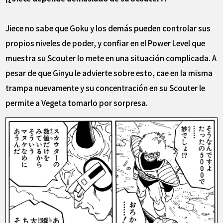
Jiece no sabe que Goku y los demás pueden controlar sus
propios niveles de poder, y confiar en el Power Level que
muestra su Scouter lo mete en una situación complicada. A
pesar de que Ginyu le advierte sobre esto, cae en la misma
trampa nuevamente y su concentración en su Scouter le
permite a Vegeta tomarlo por sorpresa.