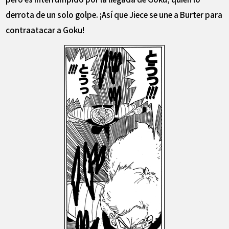
derrota de un solo golpe. ¡Así que Jiece se une a Burter para
contraatacar a Goku!