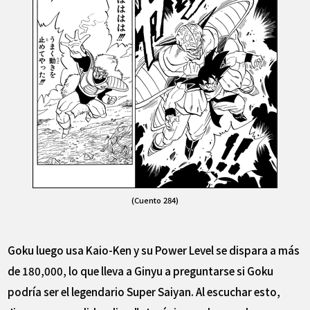
(Cuento 284)
Goku luego usa Kaio-Ken y su Power Level se dispara a más
de 180,000, lo que lleva a Ginyu a preguntarse si Goku
podría ser el legendario Super Saiyan. Al escuchar esto,