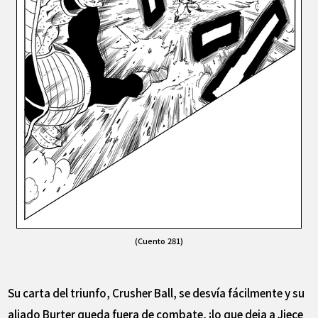
(Cuento 281)
Su carta del triunfo, Crusher Ball, se desvía fácilmente y su
aliado Burter queda fuera de combate, ¡lo que deja a Jiece