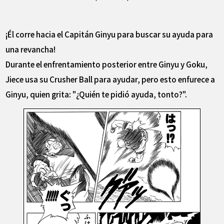
¡Él corre hacia el Capitán Ginyu para buscar su ayuda para
una revancha!
Durante el enfrentamiento posterior entre Ginyu y Goku,
Jiece usa su Crusher Ball para ayudar, pero esto enfurece a
Ginyu, quien grita: "¿Quién te pidió ayuda, tonto?".