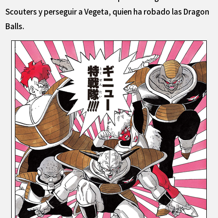
Scouters y perseguir a Vegeta, quien ha robado las Dragon
Balls.