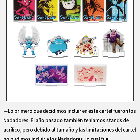
—Lo primero que decidimos incluir en este cartel fueron los
Nadadores. El año pasado también teníamos stands de
acrílico, pero debido al tamaño y las limitaciones del cartel
no pudimos incluir a los Nadadores, lo cual fue