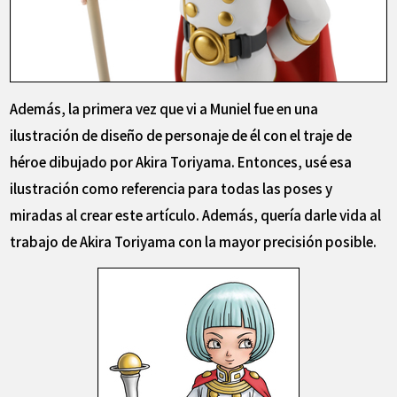
Además, la primera vez que vi a Muniel fue en una
ilustración de diseño de personaje de él con el traje de
héroe dibujado por Akira Toriyama. Entonces, usé esa
ilustración como referencia para todas las poses y
miradas al crear este artículo. Además, quería darle vida al
trabajo de Akira Toriyama con la mayor precisión posible.