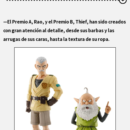
—El Premio A, Rao, y el Premio B, Thief, han sido creados
con gran atención al detalle, desde sus barbas y las
arrugas de sus caras, hasta la textura de su ropa.