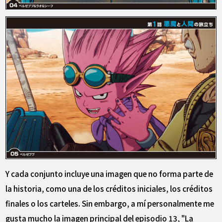
Y cada conjunto incluye una imagen que no forma parte de
la historia, como una de los créditos iniciales, los créditos
finales o los carteles. Sin embargo, a mí personalmente me
gusta mucho la imagen principal del episodio 13, "La