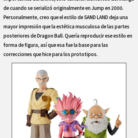
de cuando se serializó originalmente en Jump en 2000.
Personalmente, creo que el estilo de SAND LAND deja una
mayor impresión que la estética musculosa de las partes
posteriores de Dragon Ball. Quería reproducir ese estilo en
forma de figura, así que esa fue la base para las
correcciones que hice para los prototipos.