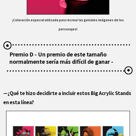
¡Coloración especial utilizada para recrear las geniales imágenes de los
personajes!
Premio D - Un premio de este tamaño
normalmente sería más difícil de ganar -
—¿Qué te hizo decidirte a incluir estos Big Acrylic Stands
en esta línea?