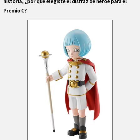
historia, ¿por qué elegiste el disfraz de héroe para el
Premio C?