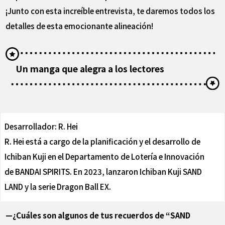
¡Junto con esta increíble entrevista, te daremos todos los
detalles de esta emocionante alineación!
Un manga que alegra a los lectores
Desarrollador: R. Hei
R. Hei está a cargo de la planificación y el desarrollo de
Ichiban Kuji en el Departamento de Lotería e Innovación
de BANDAI SPIRITS. En 2023, lanzaron Ichiban Kuji SAND
LAND y la serie Dragon Ball EX.
—¿Cuáles son algunos de tus recuerdos de “SAND