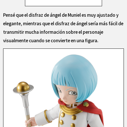
Pensé que el disfraz de ángel de Muniel es muy ajustado y
elegante, mientras que el disfraz de ángel sería más fácil de
transmitir mucha información sobre el personaje
visualmente cuando se convierte en una figura.