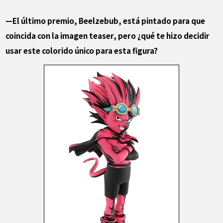
—El último premio, Beelzebub, está pintado para que
coincida con la imagen teaser, pero ¿qué te hizo decidir
usar este colorido único para esta figura?