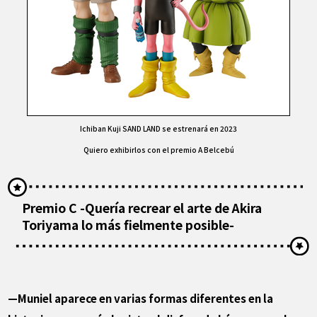
Ichiban Kuji SAND LAND se estrenará en 2023
Quiero exhibirlos con el premio A Belcebú
Premio C -Quería recrear el arte de Akira
Toriyama lo más fielmente posible-
—Muniel aparece en varias formas diferentes en la