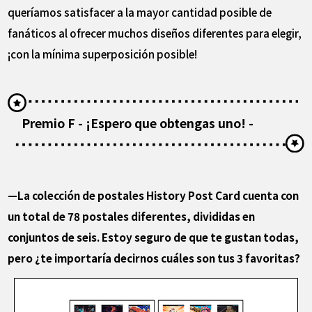
queríamos satisfacer a la mayor cantidad posible de
fanáticos al ofrecer muchos diseños diferentes para elegir,
¡con la mínima superposición posible!
Premio F - ¡Espero que obtengas uno! -
—La colección de postales History Post Card cuenta con
un total de 78 postales diferentes, divididas en
conjuntos de seis. Estoy seguro de que te gustan todas,
pero ¿te importaría decirnos cuáles son tus 3 favoritas?