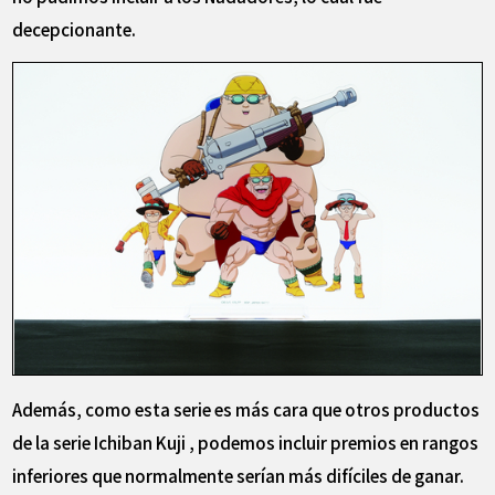
decepcionante.
Además, como esta serie es más cara que otros productos
de la serie Ichiban Kuji , podemos incluir premios en rangos
inferiores que normalmente serían más difíciles de ganar.