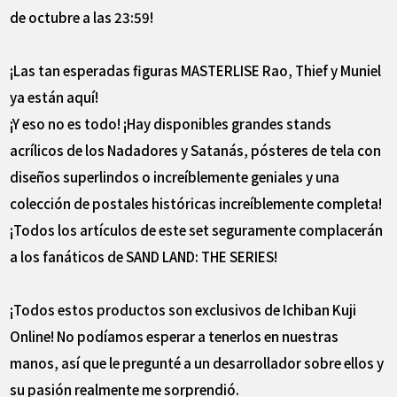
de octubre a las 23:59!
¡Las tan esperadas figuras MASTERLISE Rao, Thief y Muniel
ya están aquí!
¡Y eso no es todo! ¡Hay disponibles grandes stands
acrílicos de los Nadadores y Satanás, pósteres de tela con
diseños superlindos o increíblemente geniales y una
colección de postales históricas increíblemente completa!
¡Todos los artículos de este set seguramente complacerán
a los fanáticos de SAND LAND: THE SERIES!
¡Todos estos productos son exclusivos de Ichiban Kuji
Online! No podíamos esperar a tenerlos en nuestras
manos, así que le pregunté a un desarrollador sobre ellos y
su pasión realmente me sorprendió.