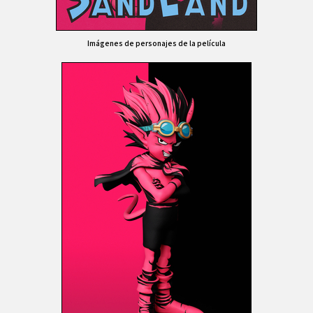
Imágenes de personajes de la película