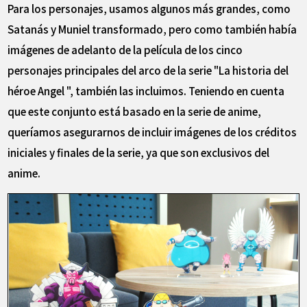
Para los personajes, usamos algunos más grandes, como
Satanás y Muniel transformado, pero como también había
imágenes de adelanto de la película de los cinco
personajes principales del arco de la serie "La historia del
héroe Angel ", también las incluimos. Teniendo en cuenta
que este conjunto está basado en la serie de anime,
queríamos asegurarnos de incluir imágenes de los créditos
iniciales y finales de la serie, ya que son exclusivos del
anime.