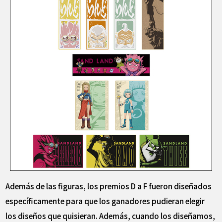
Además de las figuras, los premios D a F fueron diseñados
específicamente para que los ganadores pudieran elegir
los diseños que quisieran. Además, cuando los diseñamos,