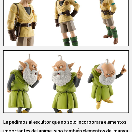
Le pedimos al escultor que no solo incorporara elementos
importantes del anime, sino también elementos del manga