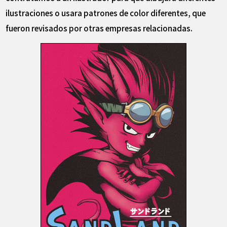
ilustraciones o usara patrones de color diferentes, que
fueron revisados por otras empresas relacionadas.