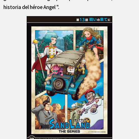
historia del héroe Angel ".