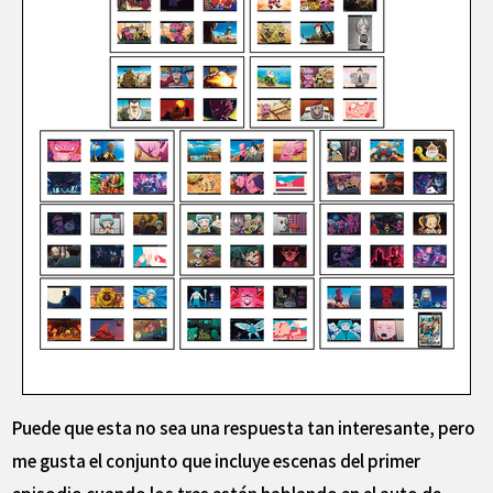
Puede que esta no sea una respuesta tan interesante, pero
me gusta el conjunto que incluye escenas del primer