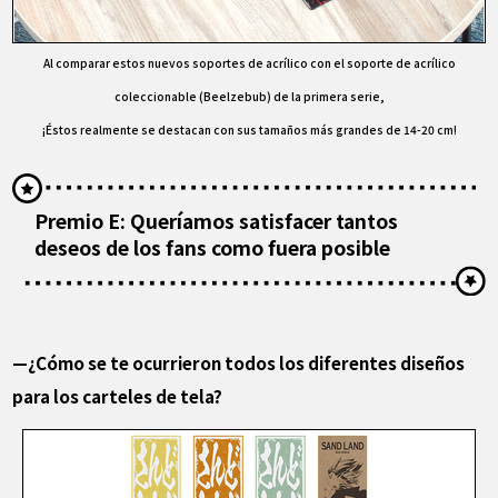
Al comparar estos nuevos soportes de acrílico con el soporte de acrílico
coleccionable (Beelzebub) de la primera serie,
¡Éstos realmente se destacan con sus tamaños más grandes de 14-20 cm!
Premio E: Queríamos satisfacer tantos
deseos de los fans como fuera posible
—¿Cómo se te ocurrieron todos los diferentes diseños
para los carteles de tela?