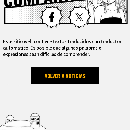
Facebook
X
Este sitio web contiene textos traducidos con traductor
automático. Es posible que algunas palabras o
expresiones sean difíciles de comprender.
VOLVER A NOTICIAS