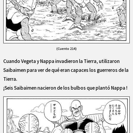
(Cuento 214)
Cuando Vegeta y Nappa invadieron la Tierra, utilizaron
Saibaimen para ver de qué eran capaces los guerreros de la
Tierra.
¡Seis Saibaimen nacieron de los bulbos que plantó Nappa !