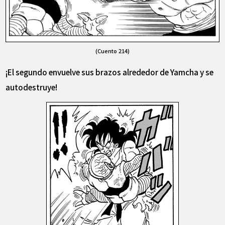
(Cuento 214)
¡El segundo envuelve sus brazos alrededor de Yamcha y se
autodestruye!