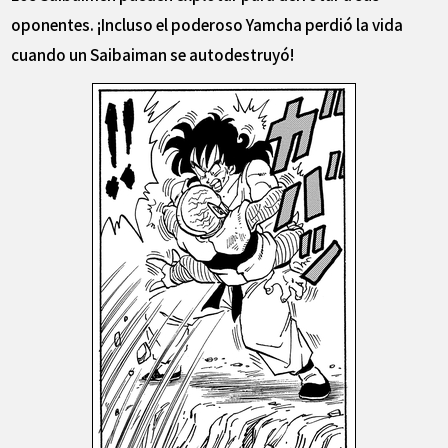
oponentes. ¡Incluso el poderoso Yamcha perdió la vida
cuando un Saibaiman se autodestruyó!