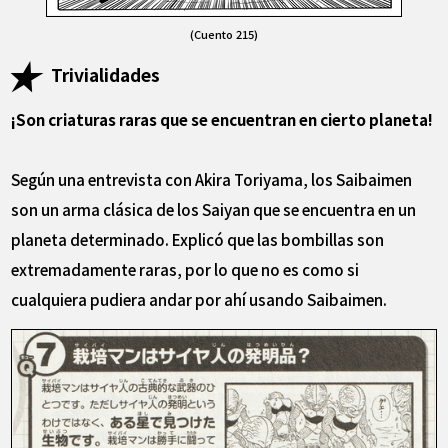
(Cuento 215)
Trivialidades
¡Son criaturas raras que se encuentran en cierto planeta!
Según una entrevista con Akira Toriyama, los Saibaimen
son un arma clásica de los Saiyan que se encuentra en un
planeta determinado. Explicó que las bombillas son
extremadamente raras, por lo que no es como si
cualquiera pudiera andar por ahí usando Saibaimen.