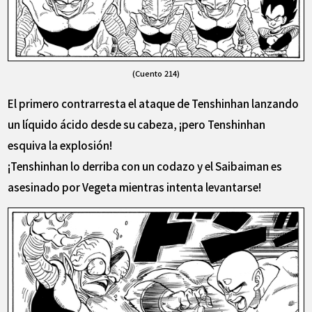
(Cuento 214)
El primero contrarresta el ataque de Tenshinhan lanzando
un líquido ácido desde su cabeza, ¡pero Tenshinhan
esquiva la explosión!
¡Tenshinhan lo derriba con un codazo y el Saibaiman es
asesinado por Vegeta mientras intenta levantarse!