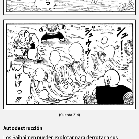
(Cuento 214)
Autodestrucción
Los Saibaimen pueden explotar para derrotar a sus