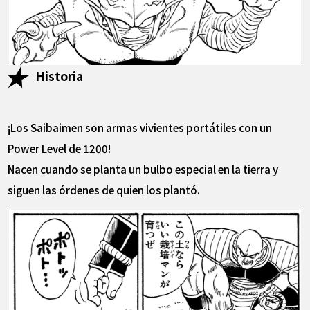
Historia
¡Los Saibaimen son armas vivientes portátiles con un
Power Level de 1200!
Nacen cuando se planta un bulbo especial en la tierra y
siguen las órdenes de quien los plantó.