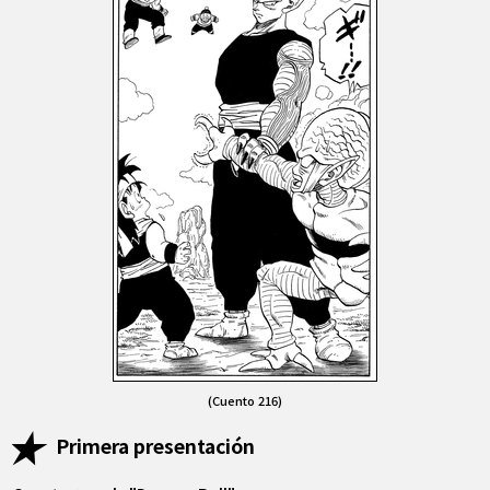
(Cuento 216)
Primera presentación