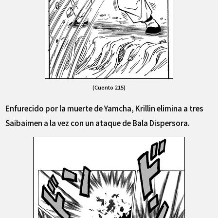
(Cuento 215)
Enfurecido por la muerte de Yamcha, Krillin elimina a tres
Saibaimen a la vez con un ataque de Bala Dispersora.