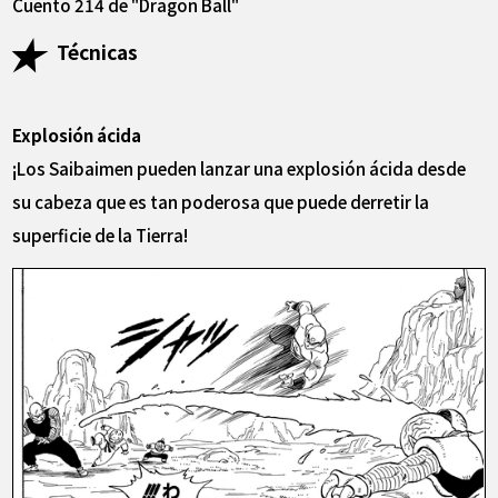
Cuento 214 de "Dragon Ball"
Técnicas
Explosión ácida
¡Los Saibaimen pueden lanzar una explosión ácida desde
su cabeza que es tan poderosa que puede derretir la
superficie de la Tierra!