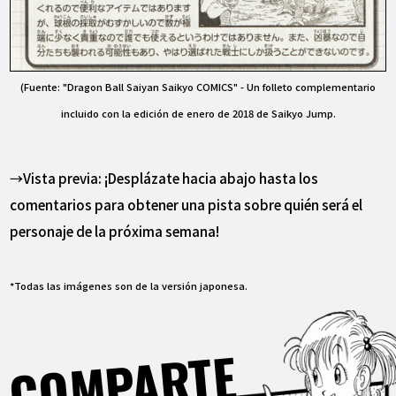
(Fuente: "Dragon Ball Saiyan Saikyo COMICS" - Un folleto complementario
incluido con la edición de enero de 2018 de Saikyo Jump.
→Vista previa: ¡Desplázate hacia abajo hasta los
comentarios para obtener una pista sobre quién será el
personaje de la próxima semana!
*Todas las imágenes son de la versión japonesa.
COMPARTE