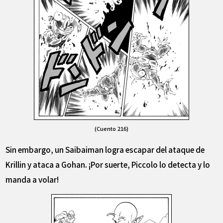
(Cuento 216)
Sin embargo, un Saibaiman logra escapar del ataque de
Krillin y ataca a Gohan. ¡Por suerte, Piccolo lo detecta y lo
manda a volar!