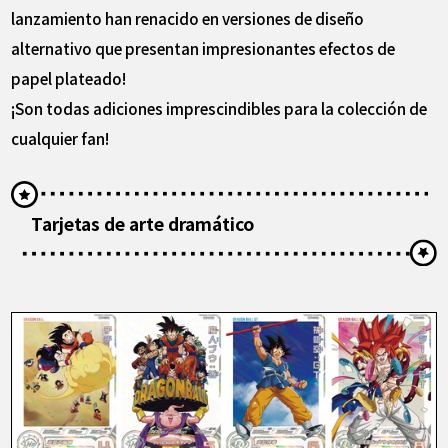
lanzamiento han renacido en versiones de diseño
alternativo que presentan impresionantes efectos de
papel plateado!
¡Son todas adiciones imprescindibles para la colección de
cualquier fan!
Tarjetas de arte dramático