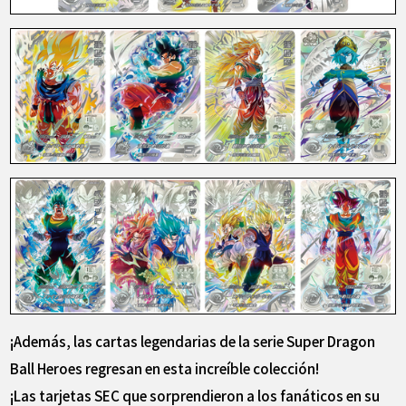
¡Además, las cartas legendarias de la serie Super Dragon
Ball Heroes regresan en esta increíble colección!
¡Las tarjetas SEC que sorprendieron a los fanáticos en su