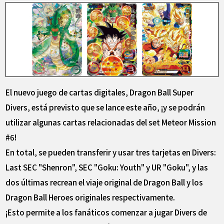
El nuevo juego de cartas digitales, Dragon Ball Super
Divers, está previsto que se lance este año, ¡y se podrán
utilizar algunas cartas relacionadas del set Meteor Mission
#6!
En total, se pueden transferir y usar tres tarjetas en Divers:
Last SEC "Shenron", SEC "Goku: Youth" y UR "Goku", y las
dos últimas recrean el viaje original de Dragon Ball y los
Dragon Ball Heroes originales respectivamente.
¡Esto permite a los fanáticos comenzar a jugar Divers de