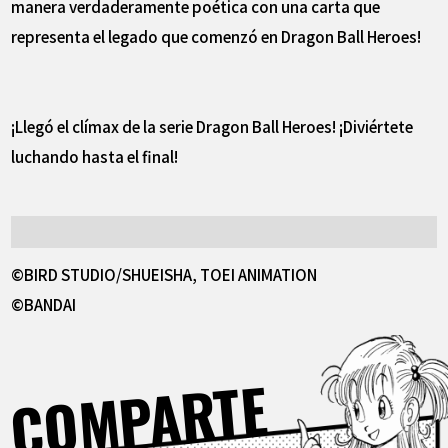
manera verdaderamente poética con una carta que
representa el legado que comenzó en Dragon Ball Heroes!
¡Llegó el clímax de la serie Dragon Ball Heroes! ¡Diviértete
luchando hasta el final!
©BIRD STUDIO/SHUEISHA, TOEI ANIMATION
©BANDAI
COMPARTE