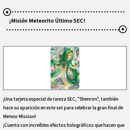
¡Misión Meteorito Último SEC!
¡Una tarjeta especial de rareza SEC, "Shenron", también
hace su aparición en este set para celebrar la gran final de
Meteor Mission!
¡Cuenta con increíbles efectos holográficos que hacen que