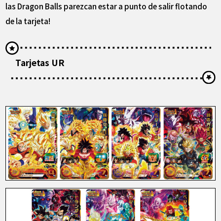
las Dragon Balls parezcan estar a punto de salir flotando
de la tarjeta!
Tarjetas UR