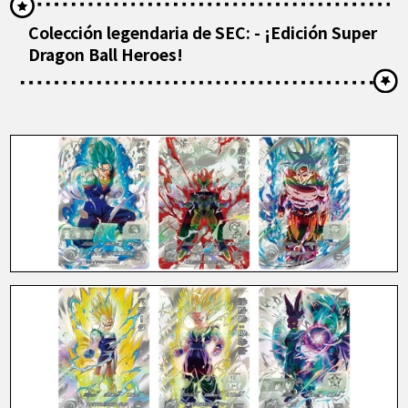
Colección legendaria de SEC: - ¡Edición Super
Dragon Ball Heroes!