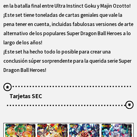
en la batalla final entre Ultra Instinct Goku y Majin Ozotto!
¡Este set tiene toneladas de cartas geniales que vale la
pena tener en cuenta, incluidas fabulosas versiones de arte
alternativo de los populares Super Dragon Ball Heroes a lo
largo de los años!
¡Este set ha hecho todo lo posible para crear una
conclusión súper sorprendente para la querida serie Super
Dragon Ball Heroes!
Tarjetas SEC