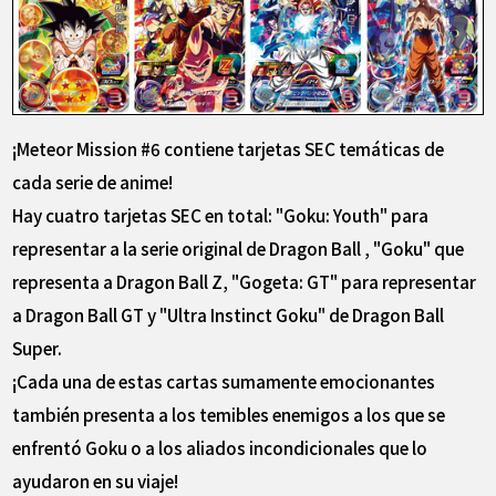
¡Meteor Mission #6 contiene tarjetas SEC temáticas de
cada serie de anime!
Hay cuatro tarjetas SEC en total: "Goku: Youth" para
representar a la serie original de Dragon Ball , "Goku" que
representa a Dragon Ball Z, "Gogeta: GT" para representar
a Dragon Ball GT y "Ultra Instinct Goku" de Dragon Ball
Super.
¡Cada una de estas cartas sumamente emocionantes
también presenta a los temibles enemigos a los que se
enfrentó Goku o a los aliados incondicionales que lo
ayudaron en su viaje!