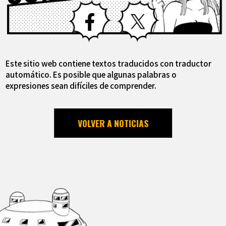
Facebook
X
Este sitio web contiene textos traducidos con traductor
automático. Es posible que algunas palabras o
expresiones sean difíciles de comprender.
VOLVER A NOTICIAS