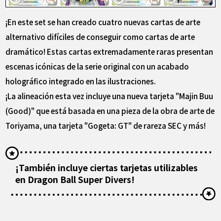
¡En este set se han creado cuatro nuevas cartas de arte
alternativo difíciles de conseguir como cartas de arte
dramático! Estas cartas extremadamente raras presentan
escenas icónicas de la serie original con un acabado
holográfico integrado en las ilustraciones.
¡La alineación esta vez incluye una nueva tarjeta "Majin Buu
(Good)" que está basada en una pieza de la obra de arte de
Toriyama, una tarjeta "Gogeta: GT" de rareza SEC y más!
¡También incluye ciertas tarjetas utilizables
en Dragon Ball Super Divers!