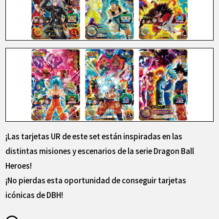
¡Las tarjetas UR de este set están inspiradas en las
distintas misiones y escenarios de la serie Dragon Ball
Heroes!
¡No pierdas esta oportunidad de conseguir tarjetas
icónicas de DBH!