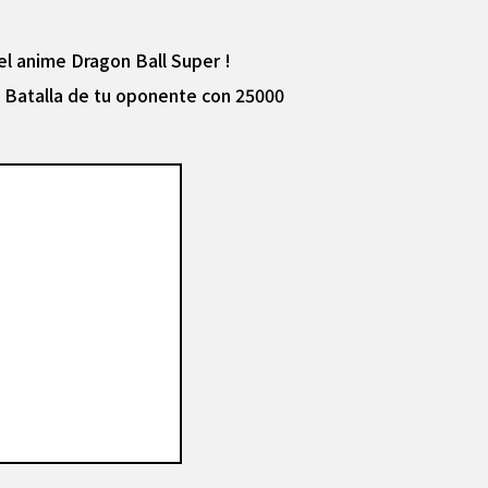
el anime Dragon Ball Super !
e Batalla de tu oponente con 25000