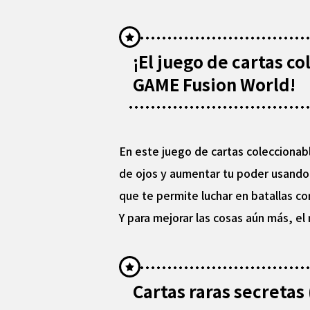
¡El juego de cartas 
GAME Fusion World!
En este juego de cartas coleccionable
de ojos y aumentar tu poder usando
que te permite luchar en batallas com
Y para mejorar las cosas aún más, el 
Cartas raras secretas