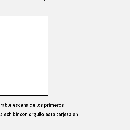
orable escena de los primeros
s exhibir con orgullo esta tarjeta en