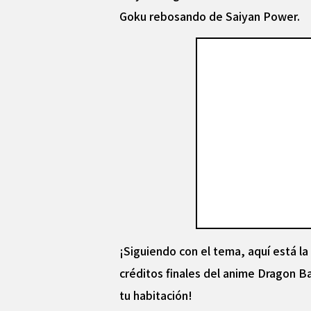
Goku rebosando de Saiyan Power.
¡Siguiendo con el tema, aquí está l
créditos finales del anime Dragon Bal
tu habitación!