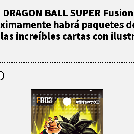
 DRAGON BALL SUPER Fusion
ximamente habrá paquetes de
las increíbles cartas con ilus