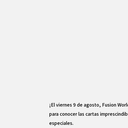
¡El viernes 9 de agosto, Fusion Wor
para conocer las cartas imprescindib
especiales.