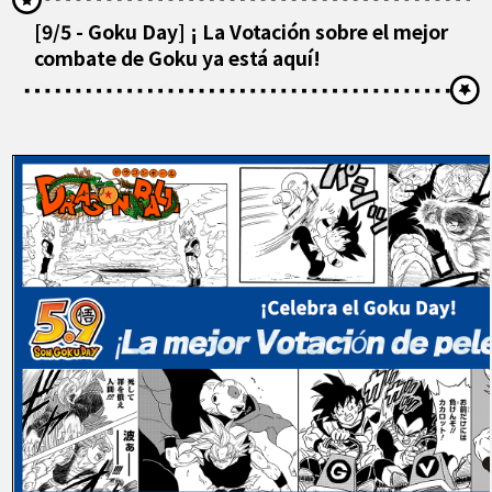
[9/5 - Goku Day] ¡ La Votación sobre el mejor
combate de Goku ya está aquí!