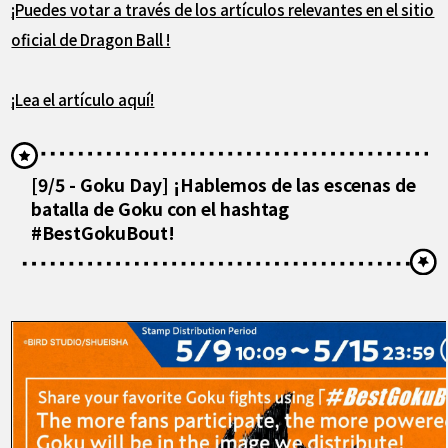
¡Puedes votar a través de los artículos relevantes en el sitio
oficial de Dragon Ball !
¡Lea el artículo aquí!
[9/5 - Goku Day] ¡Hablemos de las escenas de
batalla de Goku con el hashtag
#BestGokuBout!