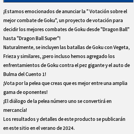
¡Estamos emocionados de anunciar la " Votación sobre el
mejor combate de Goku", un proyecto de votación para
decidir los mejores combates de Goku desde "Dragon Ball"
hasta "Dragon Ball Super"!
Naturalmente, se incluyen las batallas de Goku con Vegeta,
Frieza y similares, ¡pero incluso hemos agregado los
enfrentamientos de Goku contra el pez gigante y el auto de
Bulma del Cuento 1!
¡Vota por la pelea que creas que es mejor entre una amplia
gama de oponentes!
¡El diálogo de la pelea número uno se convertirá en
mercancía!
Los resultados y detalles de este producto se publicarán
en este sitio en el verano de 2024.