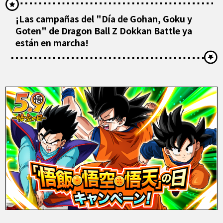
¡Las campañas del "Día de Gohan, Goku y
Goten" de Dragon Ball Z Dokkan Battle ya
están en marcha!