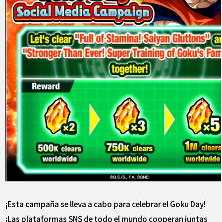
¡Esta campaña se lleva a cabo para celebrar el Goku Day!
¡Las plataformas SNS de todo el mundo cooperan juntas