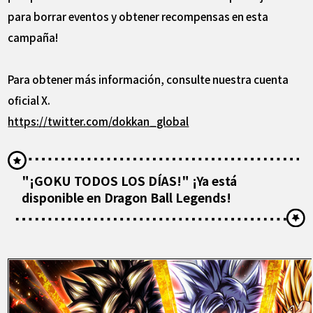
para borrar eventos y obtener recompensas en esta
campaña!
Para obtener más información, consulte nuestra cuenta
oficial X.
https://twitter.com/dokkan_global
"¡GOKU TODOS LOS DÍAS!" ¡Ya está
disponible en Dragon Ball Legends!