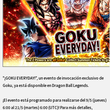
"¡GOKU EVERYDAY!", un evento de invocación exclusivo de
Goku, ya está disponible en Dragon Ball Legends.
¡El evento está programado para realizarse del 9/5 (jueves)
6:00 al 21/5 (martes) 6:00 (UTC)! Para más detalles,