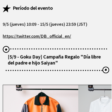
Período del evento
9/5 (jueves) 10:09 - 15/5 (jueves) 23:59 (JST)
https://twitter.com/DB_official_en/
[5/9 - Goku Day] Campaña Regalo "Día libre
del padre e hijo Saiyan"