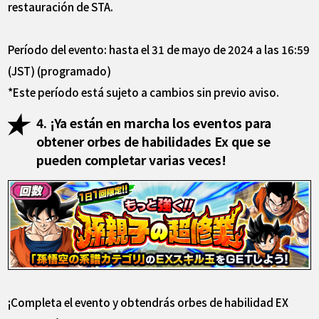
restauración de STA.
Período del evento: hasta el 31 de mayo de 2024 a las 16:59
(JST) (programado)
*Este período está sujeto a cambios sin previo aviso.
4. ¡Ya están en marcha los eventos para
obtener orbes de habilidades Ex que se
pueden completar varias veces!
¡Completa el evento y obtendrás orbes de habilidad EX