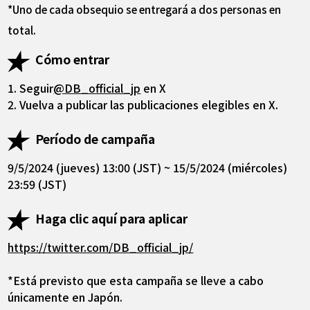
*Uno de cada obsequio se entregará a dos personas en
total.
Cómo entrar
1. Seguir
@DB_official_jp
en X
2. Vuelva a publicar las publicaciones elegibles en X.
Período de campaña
9/5/2024 (jueves) 13:00 (JST) ~ 15/5/2024 (miércoles)
23:59 (JST)
Haga clic aquí para aplicar
https://twitter.com/DB_official_jp/
*Está previsto que esta campaña se lleve a cabo
únicamente en Japón.