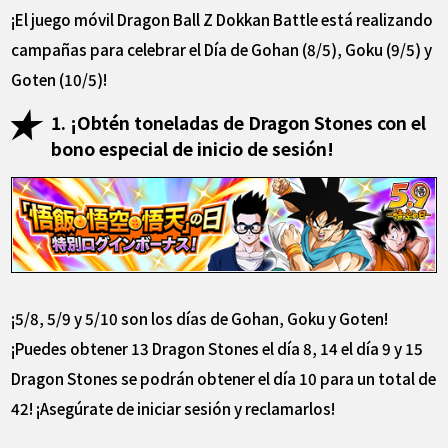
¡El juego móvil Dragon Ball Z Dokkan Battle está realizando
campañas para celebrar el Día de Gohan (8/5), Goku (9/5) y
Goten (10/5)!
1. ¡Obtén toneladas de Dragon Stones con el
bono especial de inicio de sesión!
¡5/8, 5/9 y 5/10 son los días de Gohan, Goku y Goten!
¡Puedes obtener 13 Dragon Stones el día 8, 14 el día 9 y 15
Dragon Stones se podrán obtener el día 10 para un total de
42! ¡Asegúrate de iniciar sesión y reclamarlos!