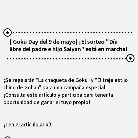
[ Goku Day del 9 de mayo] ¡El sorteo "Día
libre del padre e hijo Saiyan" está en marcha!
¡Se regalarán "La chaqueta de Goku" y "El traje estilo
chino de Gohan" para una campaña especial!
¡Consulta este artículo y participa para tener la
oportunidad de ganar el tuyo propio!
¡Lea el artículo aquí!