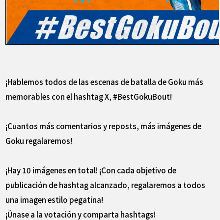
¡Hablemos todos de las escenas de batalla de Goku más
memorables con el hashtag X, #BestGokuBout!
¡Cuantos más comentarios y reposts, más imágenes de
Goku regalaremos!
¡Hay 10 imágenes en total! ¡Con cada objetivo de
publicación de hashtag alcanzado, regalaremos a todos
una imagen estilo pegatina!
¡Únase a la votación y comparta hashtags!