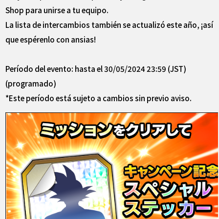
Shop para unirse a tu equipo.
La lista de intercambios también se actualizó este año, ¡así
que espérenlo con ansias!
Período del evento: hasta el 30/05/2024 23:59 (JST)
(programado)
*Este período está sujeto a cambios sin previo aviso.