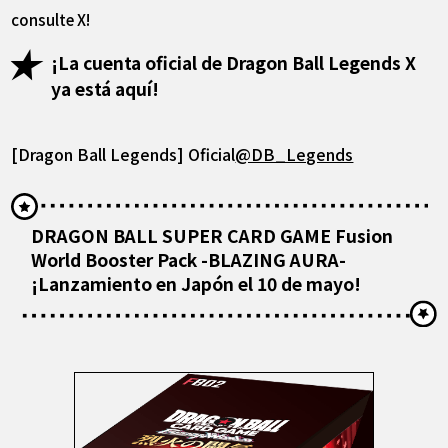
consulte X!
¡La cuenta oficial de Dragon Ball Legends X
ya está aquí!
[Dragon Ball Legends] Oficial
@DB_Legends
DRAGON BALL SUPER CARD GAME Fusion
World Booster Pack -BLAZING AURA-
¡Lanzamiento en Japón el 10 de mayo!