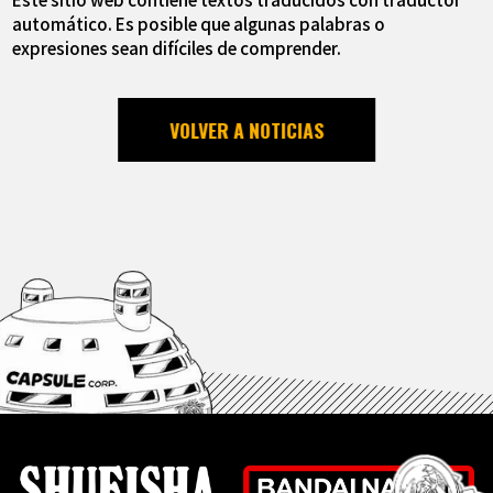
automático. Es posible que algunas palabras o
expresiones sean difíciles de comprender.
VOLVER A NOTICIAS