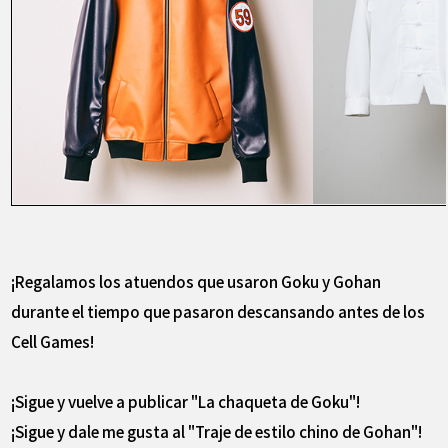
¡Regalamos los atuendos que usaron Goku y Gohan
durante el tiempo que pasaron descansando antes de los
Cell Games!
¡Sigue y vuelve a publicar "La chaqueta de Goku"!
¡Sigue y dale me gusta al "Traje de estilo chino de Gohan"!