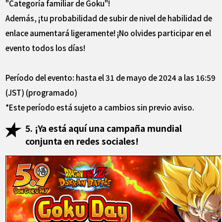
"Categoría familiar de Goku"!
Además, ¡tu probabilidad de subir de nivel de habilidad de
enlace aumentará ligeramente! ¡No olvides participar en el
evento todos los días!
Período del evento: hasta el 31 de mayo de 2024 a las 16:59
(JST) (programado)
*Este período está sujeto a cambios sin previo aviso.
5. ¡Ya está aquí una campaña mundial
conjunta en redes sociales!