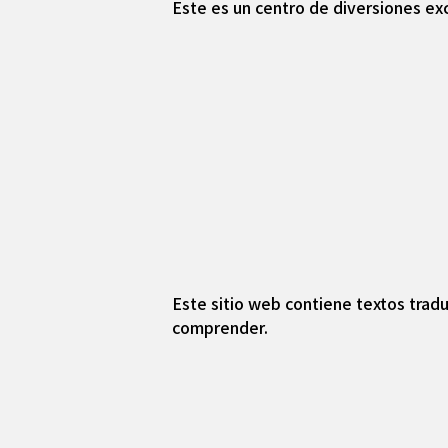
Este es un centro de diversiones exc
Este sitio web contiene textos tradu
comprender.