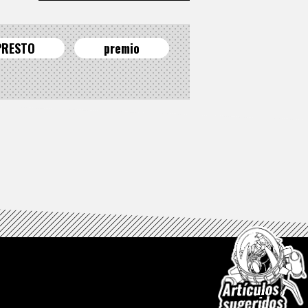
PRESTO
premio