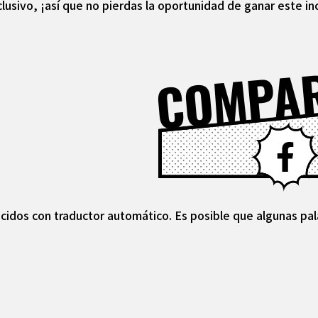
lusivo, ¡así que no pierdas la oportunidad de ganar este in
COMPA
cidos con traductor automático. Es posible que algunas pal