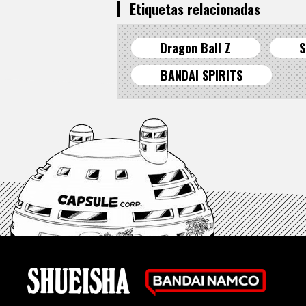
Etiquetas relacionadas
Dragon Ball Z
S
BANDAI SPIRITS