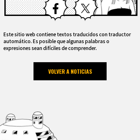
Este sitio web contiene textos traducidos con traductor
automático. Es posible que algunas palabras o
expresiones sean difíciles de comprender.
VOLVER A NOTICIAS