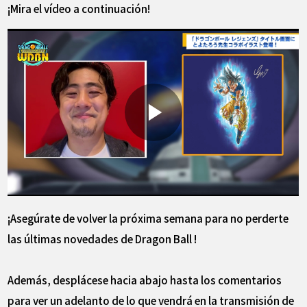
¡Mira el vídeo a continuación!
¡Asegúrate de volver la próxima semana para no perderte
las últimas novedades de Dragon Ball !
Además, desplácese hacia abajo hasta los comentarios
para ver un adelanto de lo que vendrá en la transmisión de