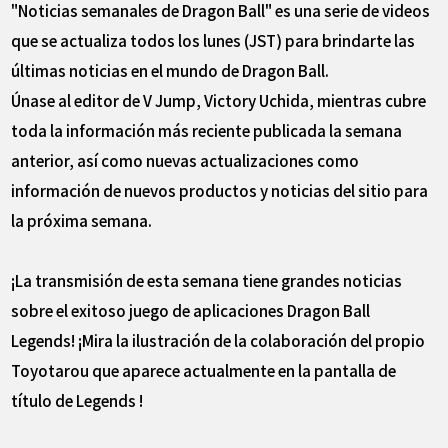
"Noticias semanales de Dragon Ball" es una serie de videos
que se actualiza todos los lunes (JST) para brindarte las
últimas noticias en el mundo de Dragon Ball.
Únase al editor de V Jump, Victory Uchida, mientras cubre
toda la información más reciente publicada la semana
anterior, así como nuevas actualizaciones como
información de nuevos productos y noticias del sitio para
la próxima semana.
¡La transmisión de esta semana tiene grandes noticias
sobre el exitoso juego de aplicaciones Dragon Ball
Legends! ¡Mira la ilustración de la colaboración del propio
Toyotarou que aparece actualmente en la pantalla de
título de Legends !