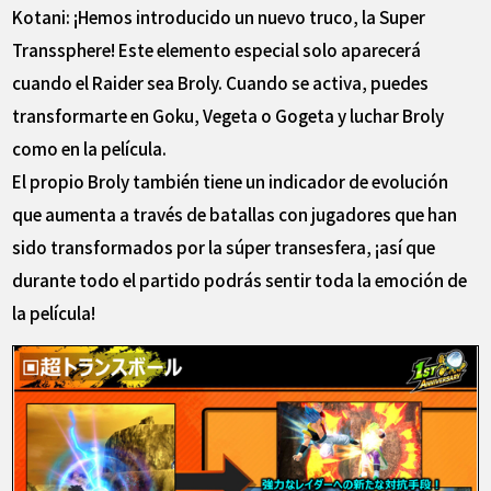
Kotani: ¡Hemos introducido un nuevo truco, la Super
Transsphere! Este elemento especial solo aparecerá
cuando el Raider sea Broly. Cuando se activa, puedes
transformarte en Goku, Vegeta o Gogeta y luchar Broly
como en la película.
El propio Broly también tiene un indicador de evolución
que aumenta a través de batallas con jugadores que han
sido transformados por la súper transesfera, ¡así que
durante todo el partido podrás sentir toda la emoción de
la película!