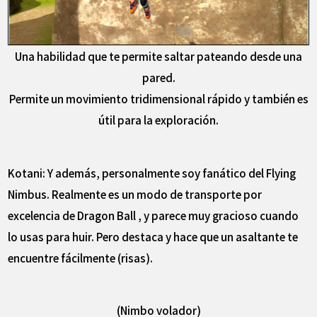
Una habilidad que te permite saltar pateando desde una
pared.
Permite un movimiento tridimensional rápido y también es
útil para la exploración.
Kotani: Y además, personalmente soy fanático del Flying
Nimbus. Realmente es un modo de transporte por
excelencia de Dragon Ball , y parece muy gracioso cuando
lo usas para huir. Pero destaca y hace que un asaltante te
encuentre fácilmente (risas).
(Nimbo volador)