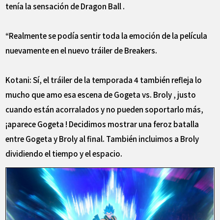
tenía la sensación de Dragon Ball .
“Realmente se podía sentir toda la emoción de la película
nuevamente en el nuevo tráiler de Breakers.
Kotani: Sí, el tráiler de la temporada 4 también refleja lo
mucho que amo esa escena de Gogeta vs. Broly , justo
cuando están acorralados y no pueden soportarlo más,
¡aparece Gogeta ! Decidimos mostrar una feroz batalla
entre Gogeta y Broly al final. También incluimos a Broly
dividiendo el tiempo y el espacio.