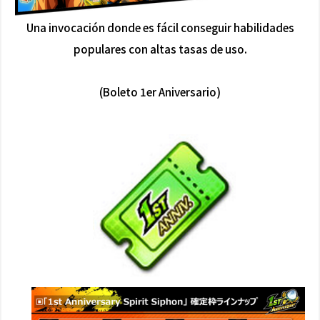
Una invocación donde es fácil conseguir habilidades
populares con altas tasas de uso.
(Boleto 1er Aniversario)