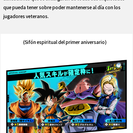
que pueda tener sobre poder mantenerse al día con los
jugadores veteranos.
(Sifón espiritual del primer aniversario)