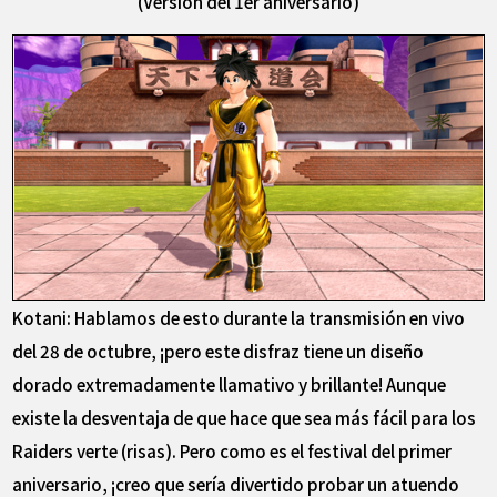
(Versión del 1er aniversario)
Kotani: Hablamos de esto durante la transmisión en vivo
del 28 de octubre, ¡pero este disfraz tiene un diseño
dorado extremadamente llamativo y brillante! Aunque
existe la desventaja de que hace que sea más fácil para los
Raiders verte (risas). Pero como es el festival del primer
aniversario, ¡creo que sería divertido probar un atuendo