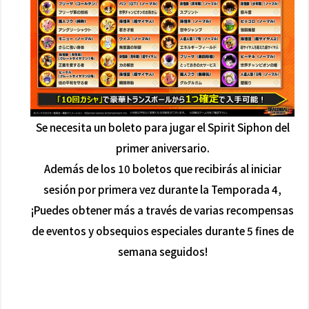
Se necesita un boleto para jugar el Spirit Siphon del
primer aniversario.
Además de los 10 boletos que recibirás al iniciar
sesión por primera vez durante la Temporada 4,
¡Puedes obtener más a través de varias recompensas
de eventos y obsequios especiales durante 5 fines de
semana seguidos!