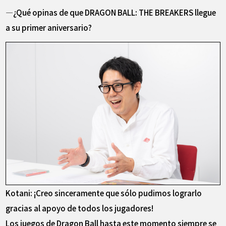
―¿Qué opinas de que DRAGON BALL: THE BREAKERS llegue
a su primer aniversario?
Kotani: ¡Creo sinceramente que sólo pudimos lograrlo
gracias al apoyo de todos los jugadores!
Los juegos de Dragon Ball hasta este momento siempre se