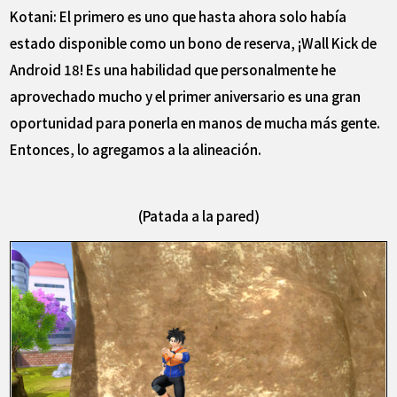
Kotani: El primero es uno que hasta ahora solo había
estado disponible como un bono de reserva, ¡Wall Kick de
Android 18! Es una habilidad que personalmente he
aprovechado mucho y el primer aniversario es una gran
oportunidad para ponerla en manos de mucha más gente.
Entonces, lo agregamos a la alineación.
(Patada a la pared)