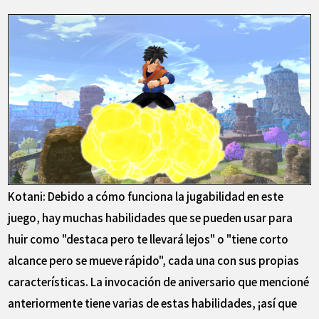
Kotani: Debido a cómo funciona la jugabilidad en este
juego, hay muchas habilidades que se pueden usar para
huir como "destaca pero te llevará lejos" o "tiene corto
alcance pero se mueve rápido", cada una con sus propias
características. La invocación de aniversario que mencioné
anteriormente tiene varias de estas habilidades, ¡así que