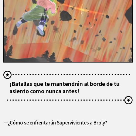
¡Batallas que te mantendrán al borde de tu
asiento como nunca antes!
―¿Cómo se enfrentarán Supervivientes a Broly?