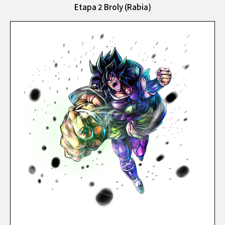
Etapa 2 Broly (Rabia)