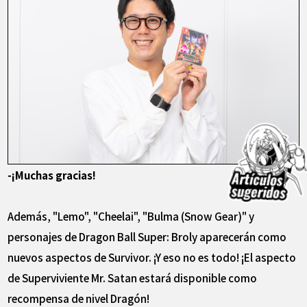
-¡Muchas gracias!
Además, "Lemo", "Cheelai", "Bulma (Snow Gear)" y
personajes de Dragon Ball Super: Broly aparecerán como
nuevos aspectos de Survivor. ¡Y eso no es todo! ¡El aspecto
de Superviviente Mr. Satan estará disponible como
recompensa de nivel Dragón!