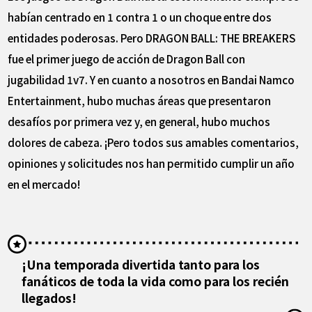
habían centrado en 1 contra 1 o un choque entre dos
entidades poderosas. Pero DRAGON BALL: THE BREAKERS
fue el primer juego de acción de Dragon Ball con
jugabilidad 1v7. Y en cuanto a nosotros en Bandai Namco
Entertainment, hubo muchas áreas que presentaron
desafíos por primera vez y, en general, hubo muchos
dolores de cabeza. ¡Pero todos sus amables comentarios,
opiniones y solicitudes nos han permitido cumplir un año
en el mercado!
¡Una temporada divertida tanto para los
fanáticos de toda la vida como para los recién
llegados!