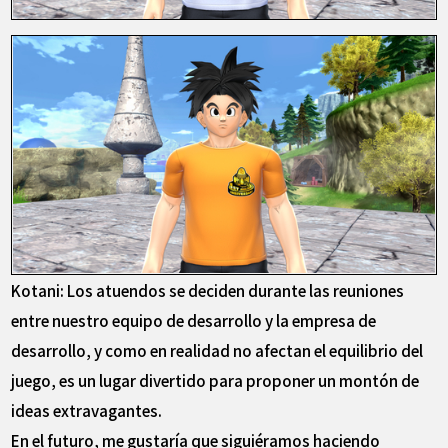
Kotani: Los atuendos se deciden durante las reuniones
entre nuestro equipo de desarrollo y la empresa de
desarrollo, y como en realidad no afectan el equilibrio del
juego, es un lugar divertido para proponer un montón de
ideas extravagantes.
En el futuro, me gustaría que siguiéramos haciendo