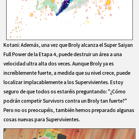
Kotani: Además, una vez que Broly alcanza el Super Saiyan
Full Power de la Etapa 4, puede destruir un área a una
velocidad ultra alta dos veces. Aunque Broly ya es
increíblemente fuerte, a medida que su nivel crece, puede
localizar implacablemente a los Supervivientes. Estoy
seguro de que todos os estaréis preguntando: "¿Cómo
podrán competir Survivors contra un Broly tan fuerte?"
Pero no os preocupéis, también hemos preparado algunas
cosas nuevas para Supervivientes.