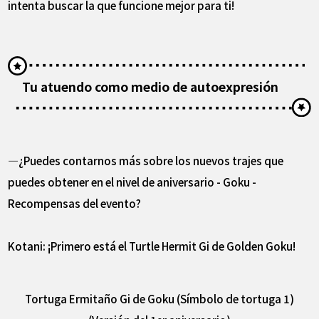
intenta buscar la que funcione mejor para ti!
Tu atuendo como medio de autoexpresión
―¿Puedes contarnos más sobre los nuevos trajes que
puedes obtener en el nivel de aniversario - Goku -
Recompensas del evento?
Kotani: ¡Primero está el Turtle Hermit Gi de Golden Goku!
Tortuga Ermitaño Gi de Goku (Símbolo de tortuga 1)