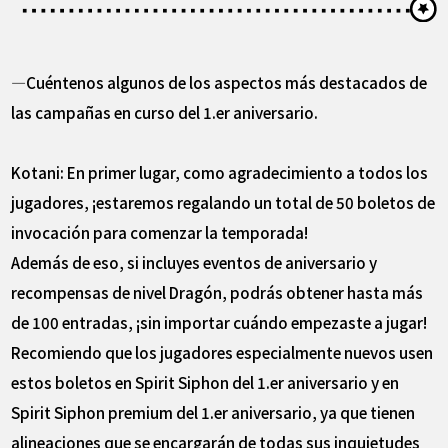
―Cuéntenos algunos de los aspectos más destacados de
las campañas en curso del 1.er aniversario.
Kotani: En primer lugar, como agradecimiento a todos los
jugadores, ¡estaremos regalando un total de 50 boletos de
invocación para comenzar la temporada!
Además de eso, si incluyes eventos de aniversario y
recompensas de nivel Dragón, podrás obtener hasta más
de 100 entradas, ¡sin importar cuándo empezaste a jugar!
Recomiendo que los jugadores especialmente nuevos usen
estos boletos en Spirit Siphon del 1.er aniversario y en
Spirit Siphon premium del 1.er aniversario, ya que tienen
alineaciones que se encargarán de todas sus inquietudes