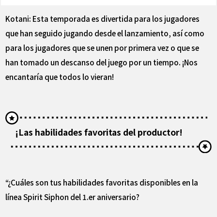
Kotani: Esta temporada es divertida para los jugadores
que han seguido jugando desde el lanzamiento, así como
para los jugadores que se unen por primera vez o que se
han tomado un descanso del juego por un tiempo. ¡Nos
encantaría que todos lo vieran!
¡Las habilidades favoritas del productor!
“¿Cuáles son tus habilidades favoritas disponibles en la
línea Spirit Siphon del 1.er aniversario?