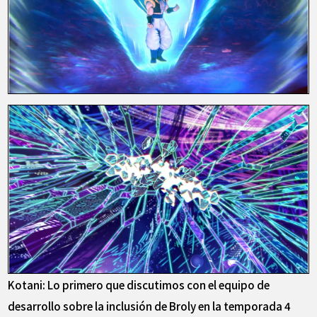
Kotani: Lo primero que discutimos con el equipo de
desarrollo sobre la inclusión de Broly en la temporada 4