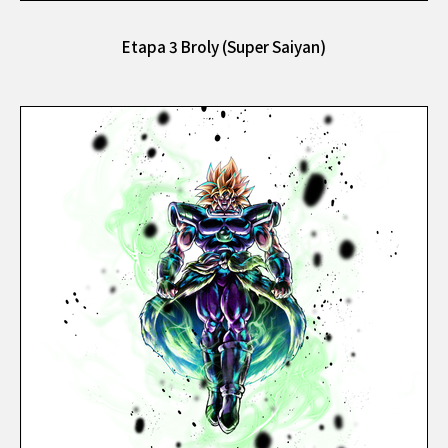
Etapa 3 Broly (Super Saiyan)