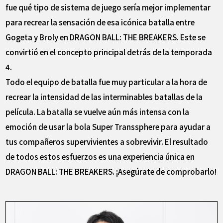
fue qué tipo de sistema de juego sería mejor implementar
para recrear la sensación de esa icónica batalla entre
Gogeta y Broly en DRAGON BALL: THE BREAKERS. Este se
convirtió en el concepto principal detrás de la temporada
4.
Todo el equipo de batalla fue muy particular a la hora de
recrear la intensidad de las interminables batallas de la
película. La batalla se vuelve aún más intensa con la
emoción de usar la bola Super Transsphere para ayudar a
tus compañeros supervivientes a sobrevivir. El resultado
de todos estos esfuerzos es una experiencia única en
DRAGON BALL: THE BREAKERS. ¡Asegúrate de comprobarlo!