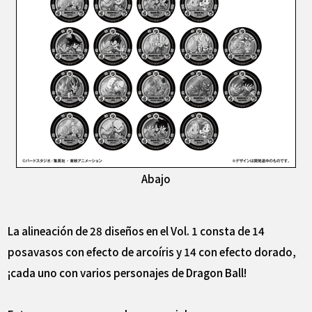
Abajo
La alineación de 28 diseños en el Vol. 1 consta de 14
posavasos con efecto de arcoíris y 14 con efecto dorado,
¡cada uno con varios personajes de Dragon Ball!