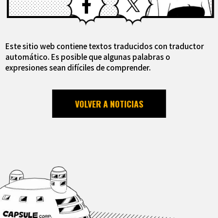
Este sitio web contiene textos traducidos con traductor
automático. Es posible que algunas palabras o
expresiones sean difíciles de comprender.
VOLVER A NOTICIAS