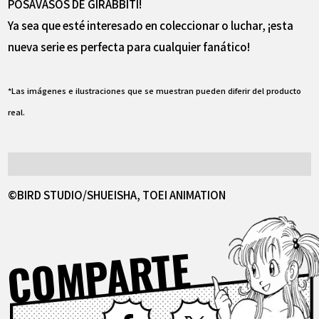
POSAVASOS DE GIRABBITI!
Ya sea que esté interesado en coleccionar o luchar, ¡esta
nueva serie es perfecta para cualquier fanático!
*Las imágenes e ilustraciones que se muestran pueden diferir del producto
real.
©BIRD STUDIO/SHUEISHA, TOEI ANIMATION
COMPARTE
Facebook
X