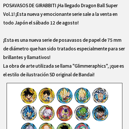
POSAVASOS DE GIRABBITI ¡Ha llegado Dragon Ball Super
Vol.1! ¡Esta nueva y emocionante serie sale a la venta en
todo Japón el sábado 12 de agosto!
¡Esta es una nueva serie de posavasos de papel de 75 mm
de diámetro que han sido tratados especialmente para ser
brillantes y llamativos!
La obra de arte utilizada se llama "Glimmeraphics", ¡que es
el estilo de ilustración SD original de Bandai!