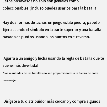
Estos posavasos no solo son geniales como
coleccionables, ¡incluso puedes usarlos para la batalla!
Hay dos formas de luchar: un juego estilo piedra, papel o
tijera usando el símbolo en la parte superior y una batalla
basada en puntos usando los puntos en el reverso.
¡Agarra a un amigo y lucha usando la regla de batalla que te
suene más divertida!
*Los resultados de las batallas no son proporcionales a la fuerza de cada
personaje.
¡Dirígete a tu distribuidor más cercano y compra algunos