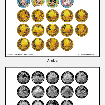
Arriba