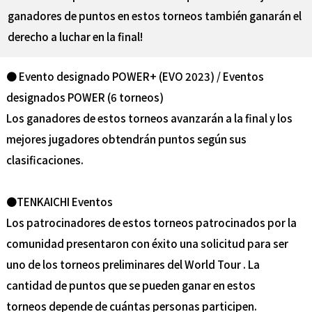
ganadores de puntos en estos torneos también ganarán el
derecho a luchar en la final!
● Evento designado POWER+ (EVO 2023) / Eventos
designados POWER (6 torneos)
Los ganadores de estos torneos avanzarán a la final y los
mejores jugadores obtendrán puntos según sus
clasificaciones.
●TENKAICHI Eventos
Los patrocinadores de estos torneos patrocinados por la
comunidad presentaron con éxito una solicitud para ser
uno de los torneos preliminares del World Tour . La
cantidad de puntos que se pueden ganar en estos
torneos depende de cuántas personas participen.