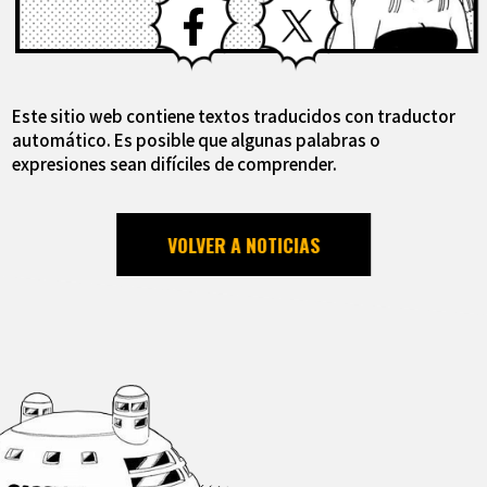
Este sitio web contiene textos traducidos con traductor
automático. Es posible que algunas palabras o
expresiones sean difíciles de comprender.
VOLVER A NOTICIAS