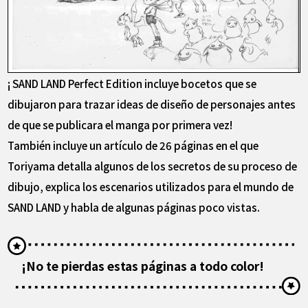
¡ SAND LAND Perfect Edition incluye bocetos que se
dibujaron para trazar ideas de diseño de personajes antes
de que se publicara el manga por primera vez!
También incluye un artículo de 26 páginas en el que
Toriyama detalla algunos de los secretos de su proceso de
dibujo, explica los escenarios utilizados para el mundo de
SAND LAND y habla de algunas páginas poco vistas.
¡No te pierdas estas páginas a todo color!