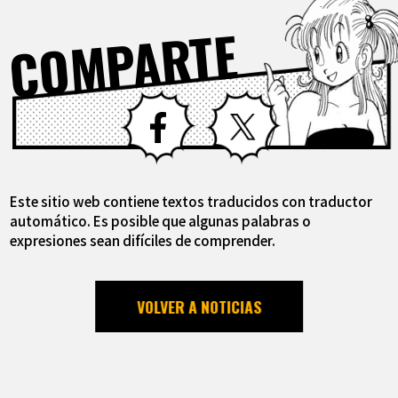
COMPARTE
Facebook
X
Este sitio web contiene textos traducidos con traductor
automático. Es posible que algunas palabras o
expresiones sean difíciles de comprender.
VOLVER A NOTICIAS