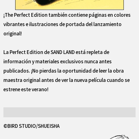
¡The Perfect Edition también contiene páginas en colores
vibrantes e ilustraciones de portada del lanzamiento
original!
La Perfect Edition de SAND LAND está repleta de
información y materiales exclusivos nunca antes
publicados. ¡No pierdas la oportunidad de leer la obra
maestra original antes de ver la nueva película cuando se
estrene este verano!
©BIRD STUDIO/SHUEISHA