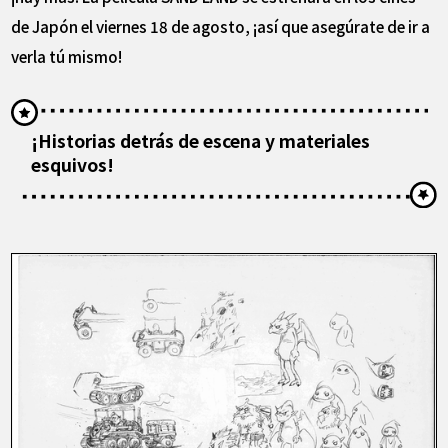
de Japón el viernes 18 de agosto, ¡así que asegúrate de ir a
verla tú mismo!
¡Historias detrás de escena y materiales
esquivos!