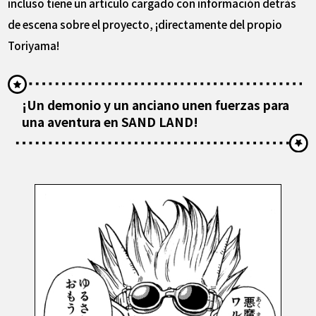
incluso tiene un artículo cargado con información detrás
de escena sobre el proyecto, ¡directamente del propio
Toriyama!
¡Un demonio y un anciano unen fuerzas para
una aventura en SAND LAND!