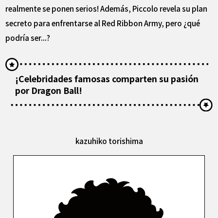
realmente se ponen serios! Además, Piccolo revela su plan
secreto para enfrentarse al Red Ribbon Army, pero ¿qué
podría ser...?
¡Celebridades famosas comparten su pasión
por Dragon Ball!
kazuhiko torishima