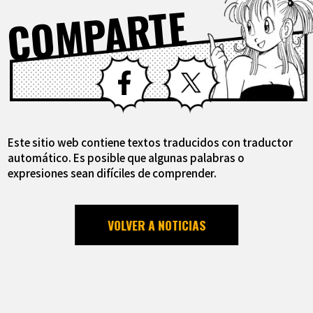
COMPARTE
Facebook
X
Este sitio web contiene textos traducidos con traductor
automático. Es posible que algunas palabras o
expresiones sean difíciles de comprender.
VOLVER A NOTICIAS