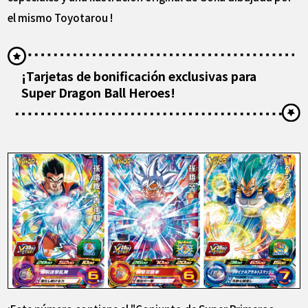
el mismo Toyotarou !
¡Tarjetas de bonificación exclusivas para
Super Dragon Ball Heroes!