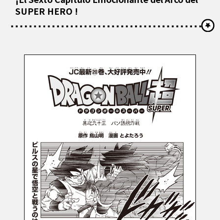
SUPER HERO !