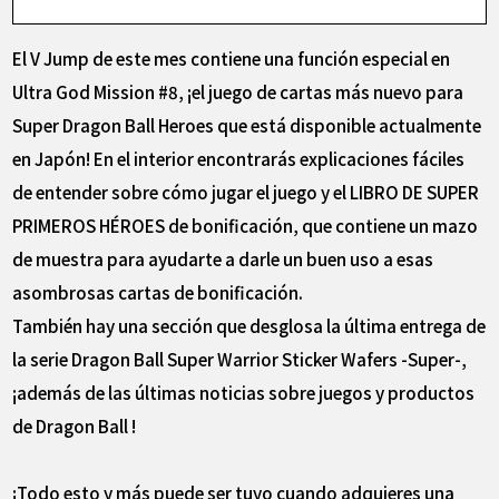
El V Jump de este mes contiene una función especial en
Ultra God Mission #8, ¡el juego de cartas más nuevo para
Super Dragon Ball Heroes que está disponible actualmente
en Japón! En el interior encontrarás explicaciones fáciles
de entender sobre cómo jugar el juego y el LIBRO DE SUPER
PRIMEROS HÉROES de bonificación, que contiene un mazo
de muestra para ayudarte a darle un buen uso a esas
asombrosas cartas de bonificación.
También hay una sección que desglosa la última entrega de
la serie Dragon Ball Super Warrior Sticker Wafers -Super-,
¡además de las últimas noticias sobre juegos y productos
de Dragon Ball !
¡Todo esto y más puede ser tuyo cuando adquieres una