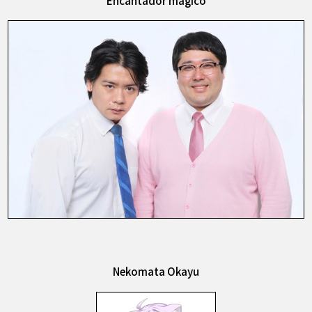
Nekomata Okayu