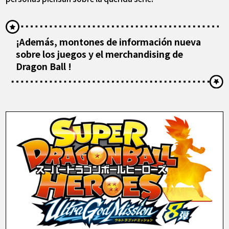
¡Además, montones de información nueva
sobre los juegos y el merchandising de
Dragon Ball !