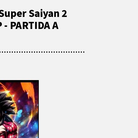
 Super Saiyan 2
 - PARTIDA A