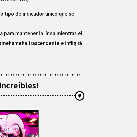
 tipo de indicador único que se
 para mantener la línea mientras el
amehameha trascendente e infligirá
increíbles!