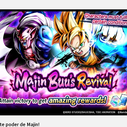
te poder de Majin!