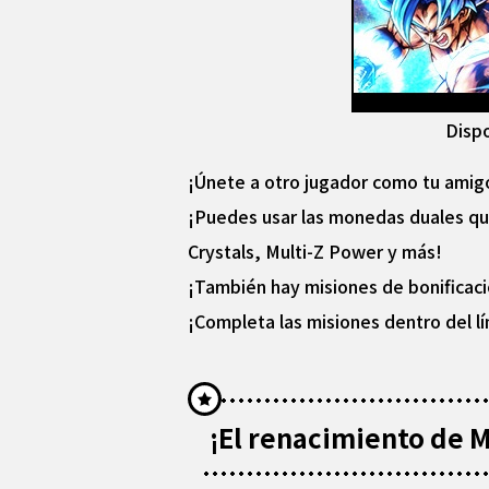
Dispo
¡Únete a otro jugador como tu amigo
¡Puedes usar las monedas duales qu
Crystals, Multi-Z Power y más!
¡También hay misiones de bonificaci
¡Completa las misiones dentro del 
¡El renacimiento de M