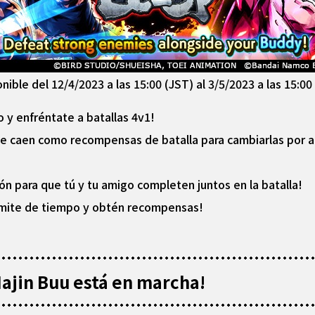
nible del 12/4/2023 a las 15:00 (JST) al 3/5/2023 a las 15:00
 y enfréntate a batallas 4v1!
e caen como recompensas de batalla para cambiarlas por a
ón para que tú y tu amigo completen juntos en la batalla!
límite de tiempo y obtén recompensas!
ajin Buu está en marcha!