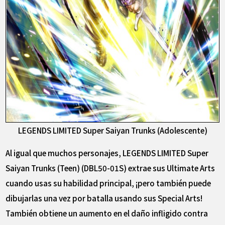
LEGENDS LIMITED Super Saiyan Trunks (Adolescente)
Al igual que muchos personajes, LEGENDS LIMITED Super
Saiyan Trunks (Teen) (DBL50-01S) extrae sus Ultimate Arts
cuando usas su habilidad principal, ¡pero también puede
dibujarlas una vez por batalla usando sus Special Arts!
También obtiene un aumento en el daño infligido contra