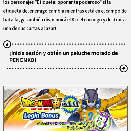
los personajes "Etiqueta: oponente poderoso" si la
etiqueta del enemigo cambia mientras está en el campo de
batalla, ¡y también disminuirá el Ki del enemigo y destruirá
una de sus cartas al azar!
¡Inicia sesión y obtén un peluche morado de
PENENKO!