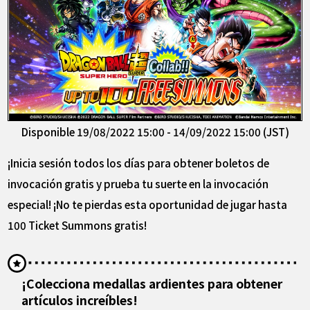
Disponible 19/08/2022 15:00 - 14/09/2022 15:00 (JST)
¡Inicia sesión todos los días para obtener boletos de
invocación gratis y prueba tu suerte en la invocación
especial! ¡No te pierdas esta oportunidad de jugar hasta
100 Ticket Summons gratis!
¡Colecciona medallas ardientes para obtener
artículos increíbles!