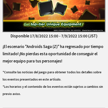
Disponible 17/8/2022 15:00 - 7/9/2022 15:00 (JST)
¡El escenario "Androids Saga (Z)" ha regresado por tiempo
limitado! ¡No pierdas esta oportunidad de conseguir el
mejor equipo para tus personajes!
*Consulte las noticias del juego para obtener todos los detalles sobre
los eventos presentados en este artículo.
*Los horarios y el contenido de los eventos están sujetos a cambios sin
previo aviso.