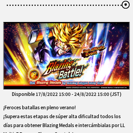
Disponible 17/8/2022 15:00 - 24/8/2022 15:00 (JST)
¡Feroces batallas en pleno verano!
¡Supera estas etapas de súper alta dificultad todos los
días para obtener Blazing Medals e intercámbialas por LL