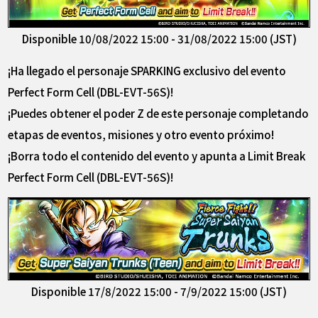
Disponible 10/08/2022 15:00 - 31/08/2022 15:00 (JST)
¡Ha llegado el personaje SPARKING exclusivo del evento
Perfect Form Cell (DBL-EVT-56S)!
¡Puedes obtener el poder Z de este personaje completando
etapas de eventos, misiones y otro evento próximo!
¡Borra todo el contenido del evento y apunta a Limit Break
Perfect Form Cell (DBL-EVT-56S)!
Disponible 17/8/2022 15:00 - 7/9/2022 15:00 (JST)