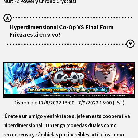
Multi-Z Power y Chrono Crystals!
Hyperdimensional Co-Op VS Final Form
Frieza está en vivo!
Disponible 17/8/2022 15:00 - 7/9/2022 15:00 (JST)
¡Únete a un amigo y enfréntate al jefe en esta cooperativa
hiperdimensional! ¡Obtenga monedas duales como
recompensa y cámbielas por increíbles artículos como