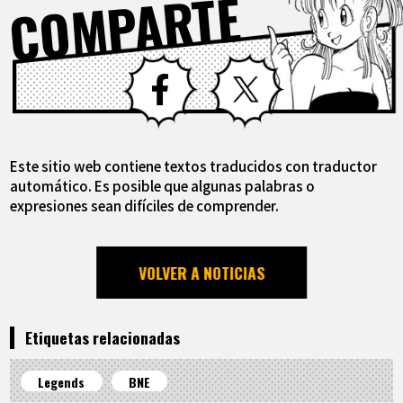
COMPARTE
Facebook
X
Este sitio web contiene textos traducidos con traductor
automático. Es posible que algunas palabras o
expresiones sean difíciles de comprender.
VOLVER A NOTICIAS
Etiquetas relacionadas
Legends
BNE