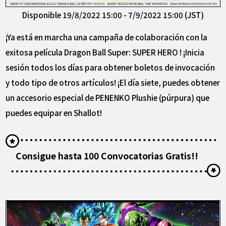
Disponible 19/8/2022 15:00 - 7/9/2022 15:00 (JST)
¡Ya está en marcha una campaña de colaboración con la
exitosa película Dragon Ball Super: SUPER HERO ! ¡Inicia
sesión todos los días para obtener boletos de invocación
y todo tipo de otros artículos! ¡El día siete, puedes obtener
un accesorio especial de PENENKO Plushie (púrpura) que
puedes equipar en Shallot!
Consigue hasta 100 Convocatorias Gratis!!