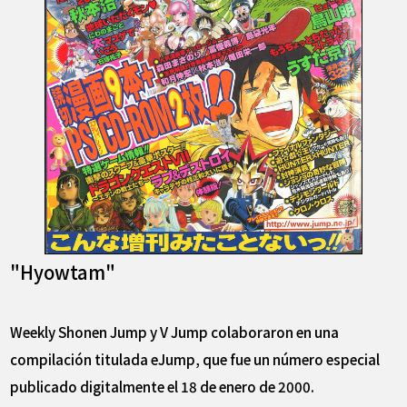
"Hyowtam
"
Weekly Shonen Jump y V Jump colaboraron en una
compilación titulada eJump, que fue un número especial
publicado digitalmente el 18 de enero de 2000.