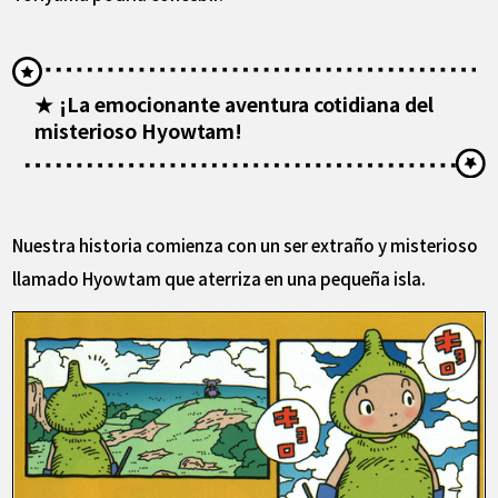
★ ¡La emocionante aventura cotidiana del
misterioso Hyowtam!
Nuestra historia comienza con un ser extraño y misterioso
llamado Hyowtam que aterriza en una pequeña isla.