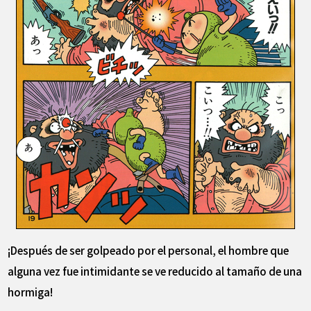
¡Después de ser golpeado por el personal, el hombre que
alguna vez fue intimidante se ve reducido al tamaño de una
hormiga!