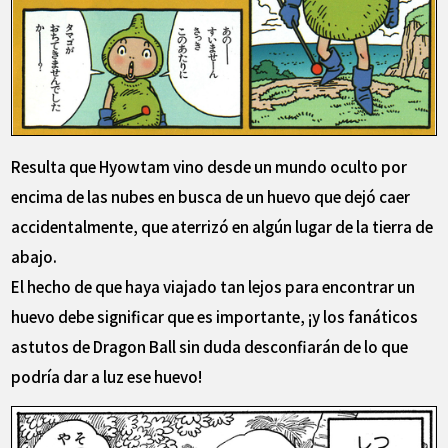
Resulta que Hyowtam vino desde un mundo oculto por
encima de las nubes en busca de un huevo que dejó caer
accidentalmente, que aterrizó en algún lugar de la tierra de
abajo.
El hecho de que haya viajado tan lejos para encontrar un
huevo debe significar que es importante, ¡y los fanáticos
astutos de Dragon Ball sin duda desconfiarán de lo que
podría dar a luz ese huevo!