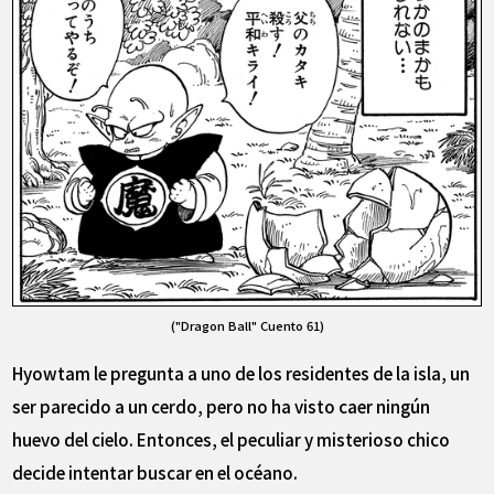
("Dragon Ball" Cuento 61)
Hyowtam le pregunta a uno de los residentes de la isla, un
ser parecido a un cerdo, pero no ha visto caer ningún
huevo del cielo. Entonces, el peculiar y misterioso chico
decide intentar buscar en el océano.