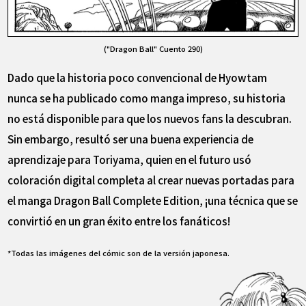
("Dragon Ball" Cuento 290)
Dado que la historia poco convencional de Hyowtam
nunca se ha publicado como manga impreso, su historia
no está disponible para que los nuevos fans la descubran.
Sin embargo, resultó ser una buena experiencia de
aprendizaje para Toriyama, quien en el futuro usó
coloración digital completa al crear nuevas portadas para
el manga Dragon Ball Complete Edition, ¡una técnica que se
convirtió en un gran éxito entre los fanáticos!
*Todas las imágenes del cómic son de la versión japonesa.