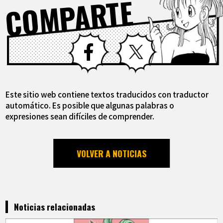
COMPARTE
Facebook
X
Este sitio web contiene textos traducidos con traductor
automático. Es posible que algunas palabras o
expresiones sean difíciles de comprender.
VOLVER A NOTICIAS
Noticias relacionadas