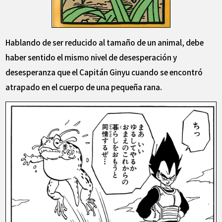
Hablando de ser reducido al tamaño de un animal, debe
haber sentido el mismo nivel de desesperación y
desesperanza que el Capitán Ginyu cuando se encontró
atrapado en el cuerpo de una pequeña rana.