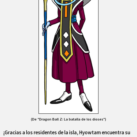
(De "Dragon Ball Z: La batalla de los dioses")
¡Gracias a los residentes de la isla, Hyowtam encuentra su