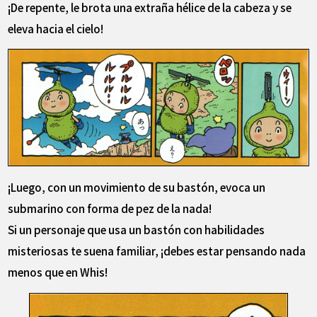
¡De repente, le brota una extraña hélice de la cabeza y se
eleva hacia el cielo!
¡Luego, con un movimiento de su bastón, evoca un
submarino con forma de pez de la nada!
Si un personaje que usa un bastón con habilidades
misteriosas te suena familiar, ¡debes estar pensando nada
menos que en Whis!