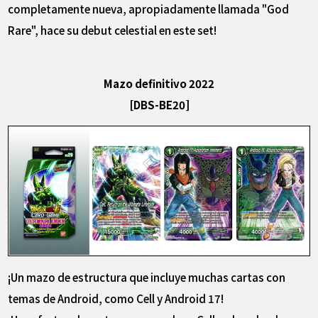
completamente nueva, apropiadamente llamada "God
Rare", hace su debut celestial en este set!
Mazo definitivo 2022
[DBS-BE20]
¡Un mazo de estructura que incluye muchas cartas con
temas de Android, como Cell y Android 17!