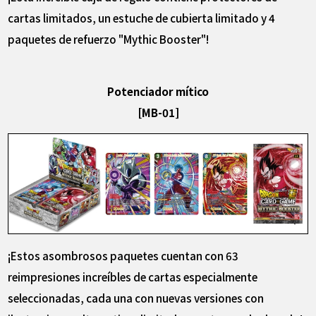
cartas limitados, un estuche de cubierta limitado y 4
paquetes de refuerzo "Mythic Booster"!
Potenciador mítico
[MB-01]
¡Estos asombrosos paquetes cuentan con 63
reimpresiones increíbles de cartas especialmente
seleccionadas, cada una con nuevas versiones con