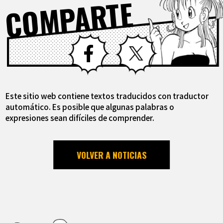
COMPARTE
Facebook
X
Este sitio web contiene textos traducidos con traductor
automático. Es posible que algunas palabras o
expresiones sean difíciles de comprender.
VOLVER A NOTICIAS