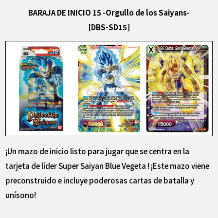
BARAJA DE INICIO 15 -Orgullo de los Saiyans-
[DBS-SD15]
¡Un mazo de inicio listo para jugar que se centra en la
tarjeta de líder Super Saiyan Blue Vegeta ! ¡Este mazo viene
preconstruido e incluye poderosas cartas de batalla y
unísono!