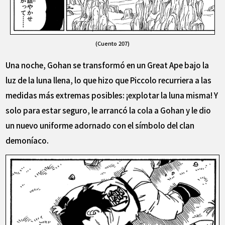
(Cuento 207)
Una noche, Gohan se transformó en un Great Ape bajo la
luz de la luna llena, lo que hizo que Piccolo recurriera a las
medidas más extremas posibles: ¡explotar la luna misma! Y
solo para estar seguro, le arrancó la cola a Gohan y le dio
un nuevo uniforme adornado con el símbolo del clan
demoníaco.