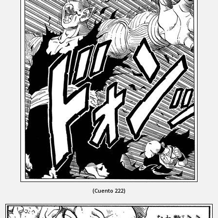
(Cuento 222)