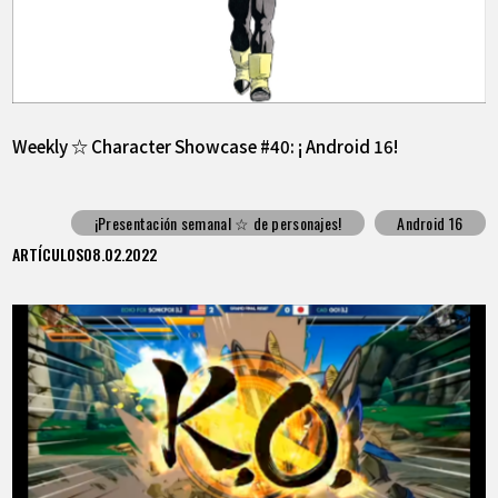
Weekly ☆ Character Showcase #40: ¡ Android 16!
¡Presentación semanal ☆ de personajes!
Android 16
ARTÍCULOS
08.02.2022