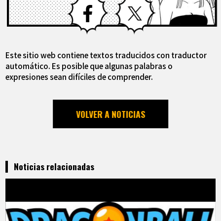
Este sitio web contiene textos traducidos con traductor
automático. Es posible que algunas palabras o
expresiones sean difíciles de comprender.
VOLVER A NOTICIAS
Noticias relacionadas