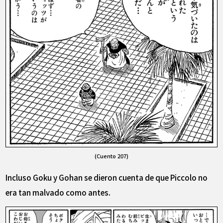
(Cuento 207)
Incluso Goku y Gohan se dieron cuenta de que Piccolo no
era tan malvado como antes.