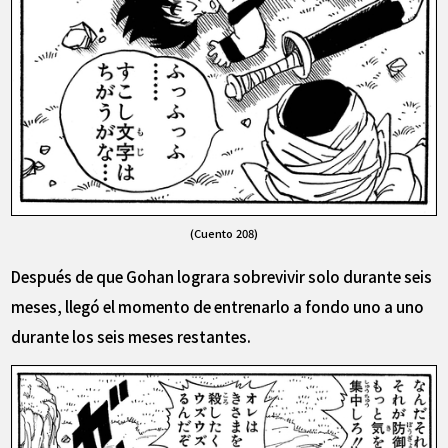
(Cuento 208)
Después de que Gohan lograra sobrevivir solo durante seis
meses, llegó el momento de entrenarlo a fondo uno a uno
durante los seis meses restantes.