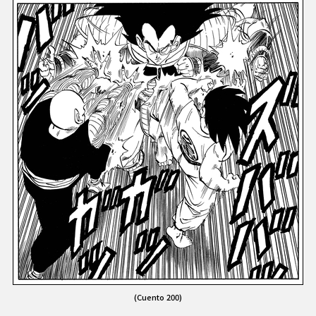
(Cuento 200)