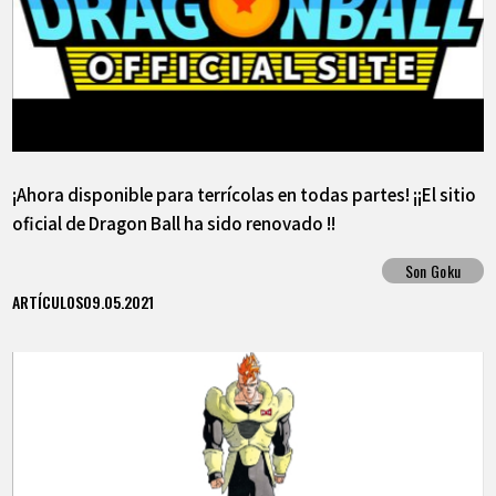
¡Ahora disponible para terrícolas en todas partes! ¡¡El sitio
oficial de Dragon Ball ha sido renovado !!
Son Goku
ARTÍCULOS
09.05.2021