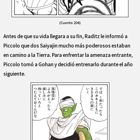
(Cuento 204)
Antes de que su vida llegara a su fin, Raditz le informó a
Piccolo que dos Saiyajin mucho más poderosos estaban
en camino a la Tierra. Para enfrentar la amenaza entrante,
Piccolo tomó a Gohan y decidió entrenarlo durante el año
siguiente.