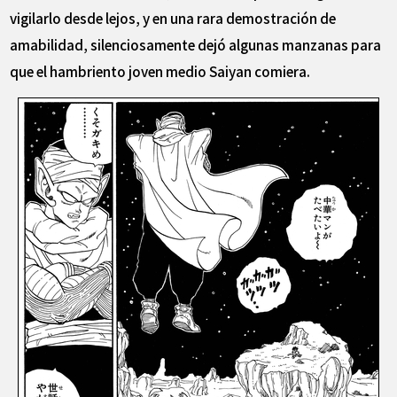
vigilarlo desde lejos, y en una rara demostración de
amabilidad, silenciosamente dejó algunas manzanas para
que el hambriento joven medio Saiyan comiera.