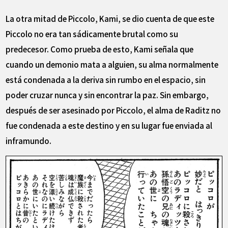
La otra mitad de Piccolo, Kami, se dio cuenta de que este
Piccolo no era tan sádicamente brutal como su
predecesor. Como prueba de esto, Kami señala que
cuando un demonio mata a alguien, su alma normalmente
está condenada a la deriva sin rumbo en el espacio, sin
poder cruzar nunca y sin encontrar la paz. Sin embargo,
después de ser asesinado por Piccolo, el alma de Raditz no
fue condenada a este destino y en su lugar fue enviada al
inframundo.