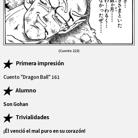
(Cuento 223)
Primera impresión
Cuento "Dragon Ball" 161
Alumno
Son Gohan
Trivialidades
¡Él venció el mal puro en su corazón!