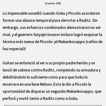
(Cuento 195)
Lo impensable sucedió cuando Goku y Piccolo acordaron
formar una alianza temporal para derrotar a Raditz. Sin
embargo, sus esfuerzos combinados demostraron no ser
rival, y el guerrero Saiyajin invasor incluso logró esquivar la
técnica más nueva de Piccolo: ¡el Makankosappo (cañón de
haz especial)!
Gohan se enfureció al ver a su propio padre herido y se
lanzó de cabeza contra Raditz, rompiendo su armadura y
debilitándolo lo suficiente como para que Goku lo
encerrara en una llave Nelson. Esto le dio a Piccolo la
oportunidad de disparar un segundo Makankosappo, que
perforó y mató tanto a Raditz como a Goku.