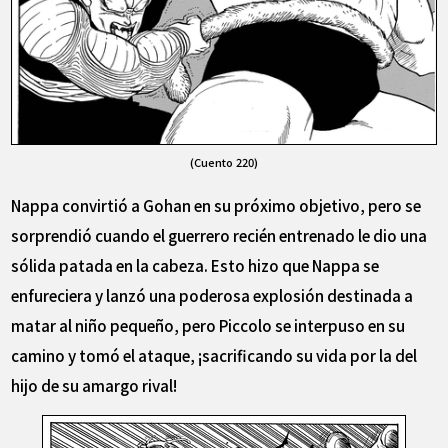
(Cuento 220)
Nappa convirtió a Gohan en su próximo objetivo, pero se
sorprendió cuando el guerrero recién entrenado le dio una
sólida patada en la cabeza. Esto hizo que Nappa se
enfureciera y lanzó una poderosa explosión destinada a
matar al niño pequeño, pero Piccolo se interpuso en su
camino y tomó el ataque, ¡sacrificando su vida por la del
hijo de su amargo rival!