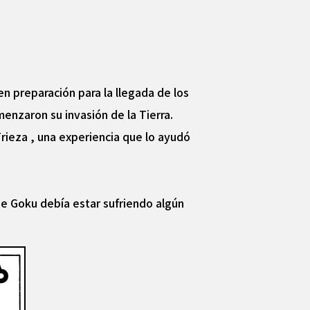
en preparación para la llegada de los
nzaron su invasión de la Tierra.
rieza , una experiencia que lo ayudó
ue Goku debía estar sufriendo algún