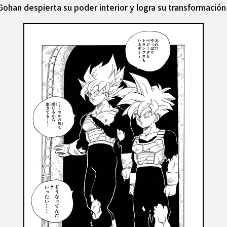
ohan despierta su poder interior y logra su transformación