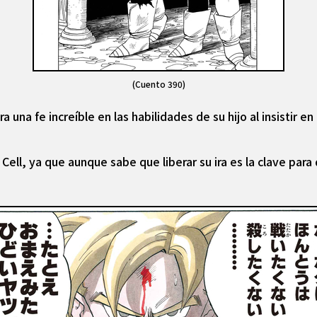
(Cuento 390)
 una fe increíble en las habilidades de su hijo al insistir 
a Cell, ya que aunque sabe que liberar su ira es la clave pa