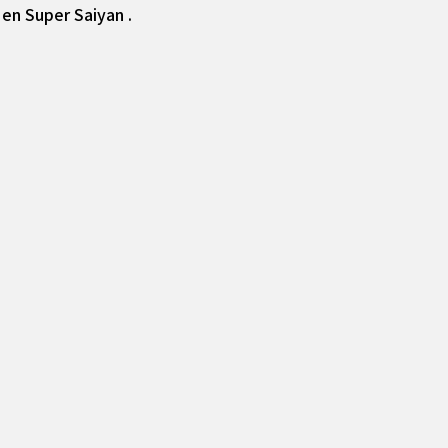
 en Super Saiyan .