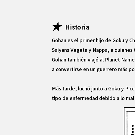
Historia
Gohan es el primer hijo de Goku y Ch
Saiyans Vegeta y Nappa, a quienes 
Gohan también viajó al Planet Namek
a convertirse en un guerrero más p
Más tarde, luchó junto a Goku y Picc
tipo de enfermedad debido a lo mal 