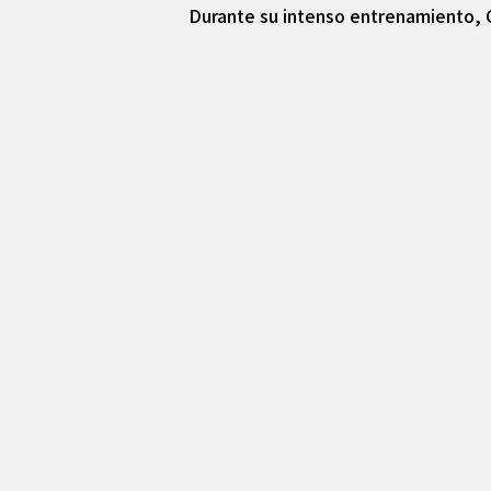
Durante su intenso entrenamiento, G