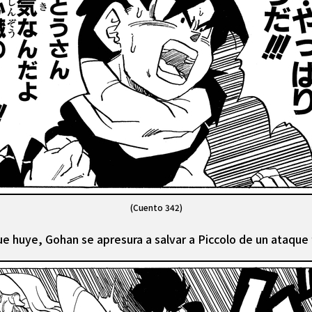
(Cuento 342)
ue huye, Gohan se apresura a salvar a Piccolo de un ataque