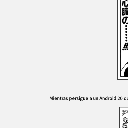
Mientras persigue a un Android 20 q