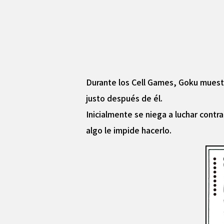
Durante los Cell Games, Goku muestra
justo después de él.
Inicialmente se niega a luchar contr
algo le impide hacerlo.