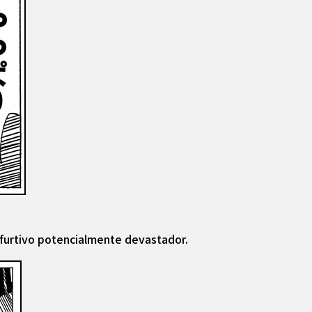
 furtivo potencialmente devastador.