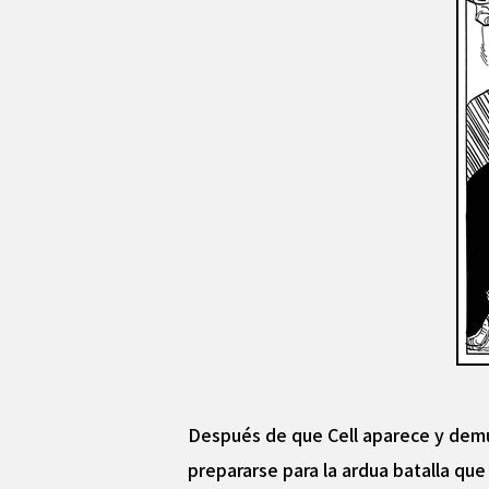
Después de que Cell aparece y demue
prepararse para la ardua batalla que