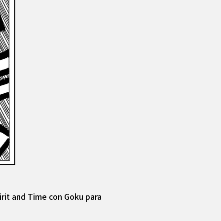
irit and Time con Goku para