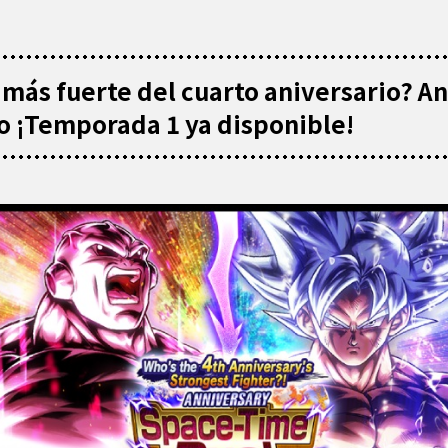
 más fuerte del cuarto aniversario? A
 ¡Temporada 1 ya disponible!