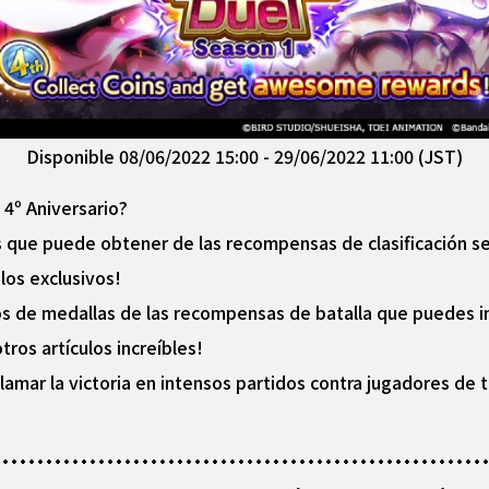
Disponible 08/06/2022 15:00 - 29/06/2022 11:00 (JST)
 4º Aniversario?
s que puede obtener de las recompensas de clasificación s
ulos exclusivos!
os de medallas de las recompensas de batalla que puedes i
ros artículos increíbles!
clamar la victoria en intensos partidos contra jugadores de