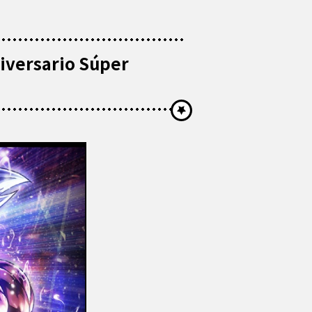
niversario Súper