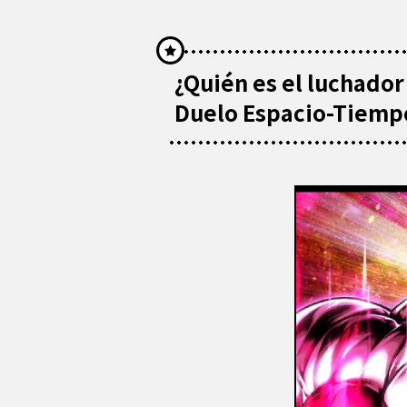
¿Quién es el luchador
Duelo Espacio-Tiempo