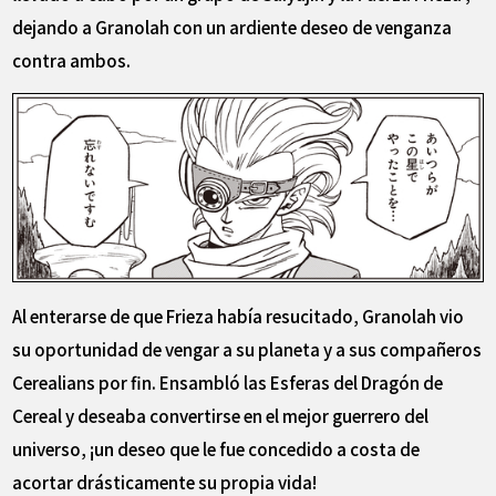
dejando a Granolah con un ardiente deseo de venganza
contra ambos.
Al enterarse de que Frieza había resucitado, Granolah vio
su oportunidad de vengar a su planeta y a sus compañeros
Cerealians por fin. Ensambló las Esferas del Dragón de
Cereal y deseaba convertirse en el mejor guerrero del
universo, ¡un deseo que le fue concedido a costa de
acortar drásticamente su propia vida!