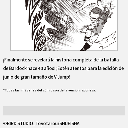
¡Finalmente se revelará la historia completa de la batalla
de Bardock hace 40 años! ¡Estén atentos para la edición de
junio de gran tamaño de V Jump!
*Todas las imágenes del cómic son de la versión japonesa.
©BIRD STUDIO, Toyotarou/SHUEISHA