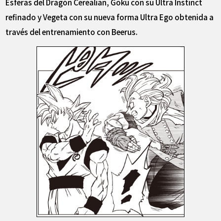
Esferas del Dragón Cerealian, Goku con su Ultra Instinct
refinado y Vegeta con su nueva forma Ultra Ego obtenida a
través del entrenamiento con Beerus.