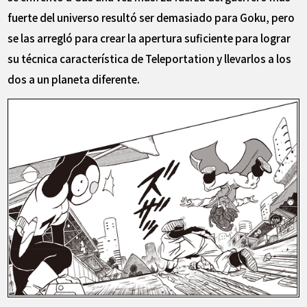
fuerte del universo resultó ser demasiado para Goku, pero
se las arregló para crear la apertura suficiente para lograr
su técnica característica de Teleportation y llevarlos a los
dos a un planeta diferente.