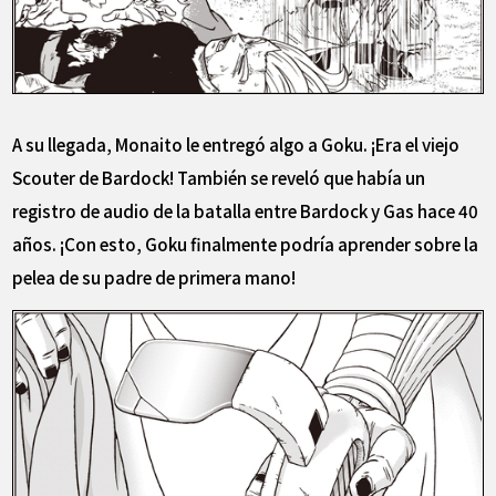
A su llegada, Monaito le entregó algo a Goku. ¡Era el viejo
Scouter de Bardock! También se reveló que había un
registro de audio de la batalla entre Bardock y Gas hace 40
años. ¡Con esto, Goku finalmente podría aprender sobre la
pelea de su padre de primera mano!