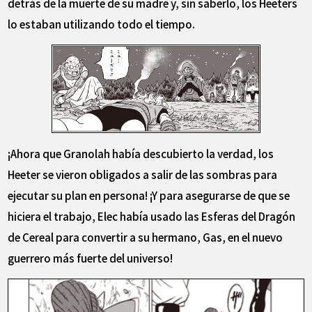
detrás de la muerte de su madre y, sin saberlo, los Heeters
lo estaban utilizando todo el tiempo.
¡Ahora que Granolah había descubierto la verdad, los
Heeter se vieron obligados a salir de las sombras para
ejecutar su plan en persona! ¡Y para asegurarse de que se
hiciera el trabajo, Elec había usado las Esferas del Dragón
de Cereal para convertir a su hermano, Gas, en el nuevo
guerrero más fuerte del universo!