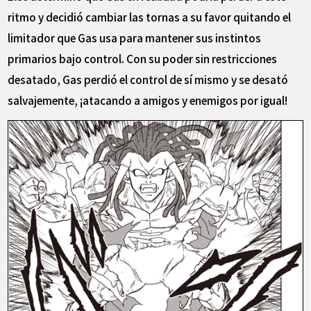
ritmo y decidió cambiar las tornas a su favor quitando el
limitador que Gas usa para mantener sus instintos
primarios bajo control. Con su poder sin restricciones
desatado, Gas perdió el control de sí mismo y se desató
salvajemente, ¡atacando a amigos y enemigos por igual!