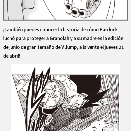
¡También puedes conocer la historia de cómo Bardock
luchó para proteger a Granolah y a su madre en la edición
de junio de gran tamaño de V Jump, a la venta el jueves 21
de abril!