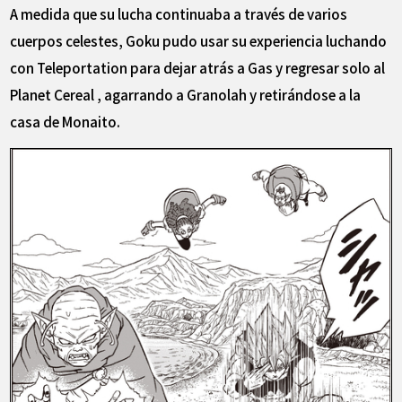
A medida que su lucha continuaba a través de varios
cuerpos celestes, Goku pudo usar su experiencia luchando
con Teleportation para dejar atrás a Gas y regresar solo al
Planet Cereal , agarrando a Granolah y retirándose a la
casa de Monaito.