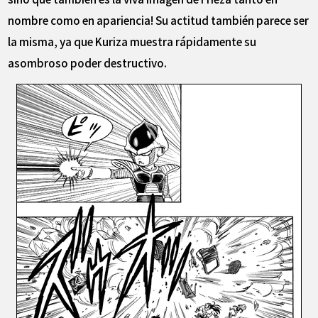
nombre como en apariencia! Su actitud también parece ser
la misma, ya que Kuriza muestra rápidamente su
asombroso poder destructivo.