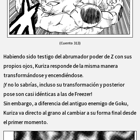
(Cuento 313)
Habiendo sido testigo del abrumador poder de Z con sus
propios ojos, Kuriza responde de la misma manera
transformándose y encendiéndose.
¡Y no lo sabrías, incluso su transformación y posterior
pose son casi idénticas a las de Freezer!
Sin embargo, a diferencia del antiguo enemigo de Goku,
Kuriza va directo al grano al cambiar a su forma final desde
el primer momento.