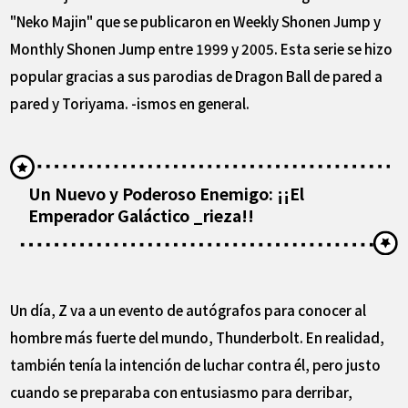
"Neko Majin" que se publicaron en Weekly Shonen Jump y
Monthly Shonen Jump entre 1999 y 2005. Esta serie se hizo
popular gracias a sus parodias de Dragon Ball de pared a
pared y Toriyama. -ismos en general.
Un Nuevo y Poderoso Enemigo: ¡¡El
Emperador Galáctico _rieza!!
Un día, Z va a un evento de autógrafos para conocer al
hombre más fuerte del mundo, Thunderbolt. En realidad,
también tenía la intención de luchar contra él, pero justo
cuando se preparaba con entusiasmo para derribar,