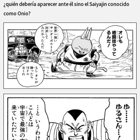
¿quién debería aparecer ante él sino el Saiyajin conocido
como Onio?