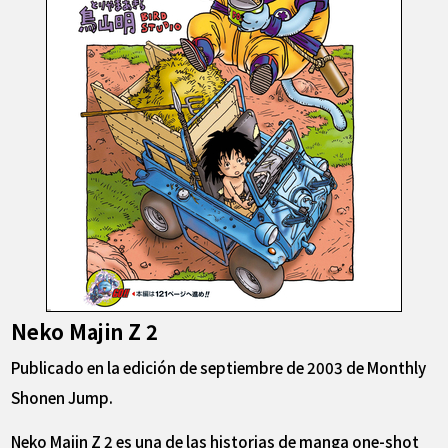
Neko Majin Z 2
Publicado en la edición de septiembre de 2003 de Monthly
Shonen Jump.
Neko Majin Z 2 es una de las historias de manga one-shot