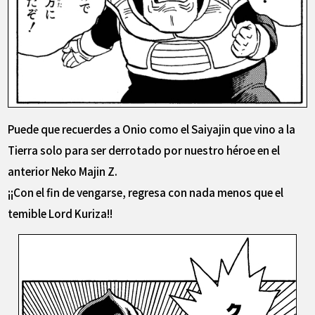
Puede que recuerdes a Onio como el Saiyajin que vino a la
Tierra solo para ser derrotado por nuestro héroe en el
anterior Neko Majin Z.
¡¡Con el fin de vengarse, regresa con nada menos que el
temible Lord Kuriza!!