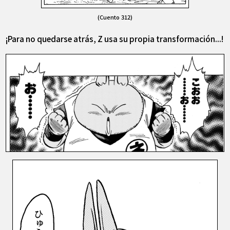
(Cuento 312)
¡Para no quedarse atrás, Z usa su propia transformación...!