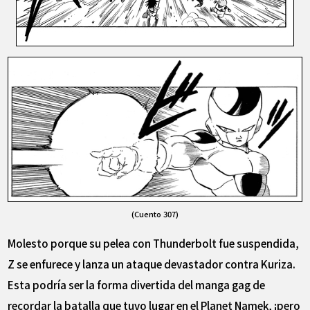
(Cuento 307)
Molesto porque su pelea con Thunderbolt fue suspendida,
Z se enfurece y lanza un ataque devastador contra Kuriza.
Esta podría ser la forma divertida del manga gag de
recordar la batalla que tuvo lugar en el Planet Namek, ¡pero