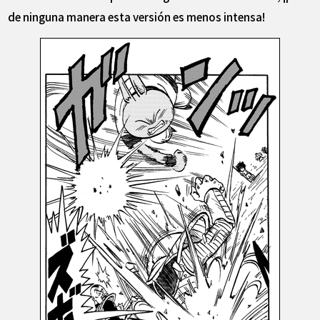
de ninguna manera esta versión es menos intensa!