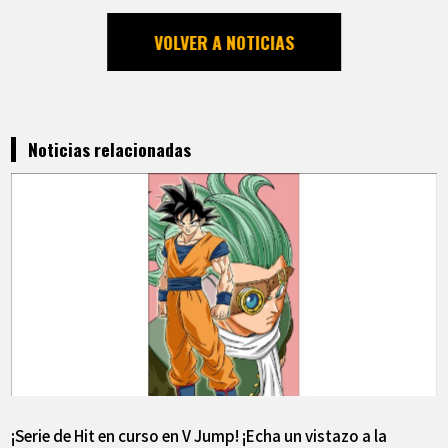
VOLVER A NOTICIAS
Noticias relacionadas
¡Serie de Hit en curso en V Jump! ¡Echa un vistazo a la