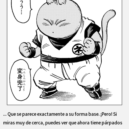
... Que se parece exactamente a su forma base. ¡Pero! Si
miras muy de cerca, puedes ver que ahora tiene párpados