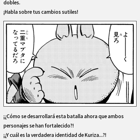
dobles.
¡Habla sobre tus cambios sutiles!
¡¿Cómo se desarrollará esta batalla ahora que ambos
personajes se han fortalecido?!
¡¿Y cuál es la verdadera identidad de Kuriza...?!