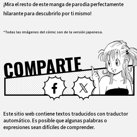
¡Mira el resto de este manga de parodia perfectamente
hilarante para descubrirlo por ti mismo!
*Todas las imágenes del cómic son de la versión japonesa.
COMPARTE
Facebook
X
Este sitio web contiene textos traducidos con traductor
automático. Es posible que algunas palabras o
expresiones sean difíciles de comprender.