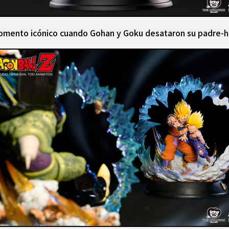
momento icónico cuando Gohan y Goku desataron su padre-h