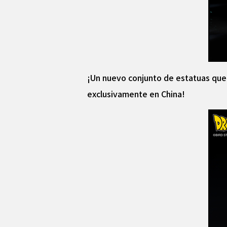
¡Un nuevo conjunto de estatuas que 
exclusivamente en China!