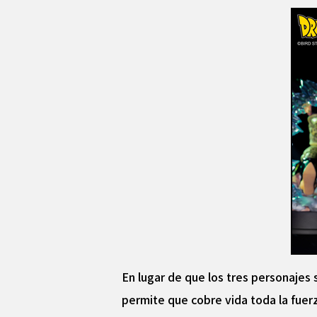
En lugar de que los tres personajes 
permite que cobre vida toda la fu