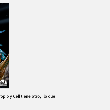
pio y Cell tiene otro, ¡lo que