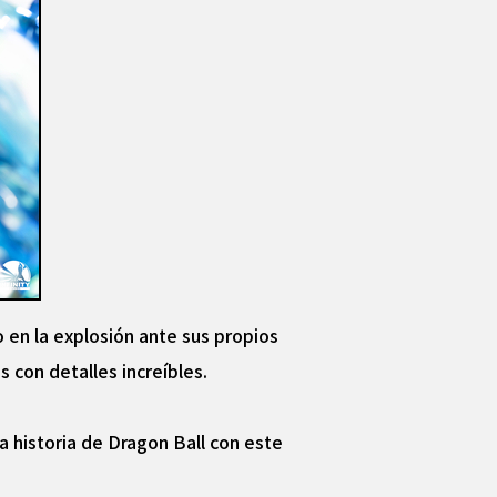
o en la explosión ante sus propios
s con detalles increíbles.
a historia de Dragon Ball con este