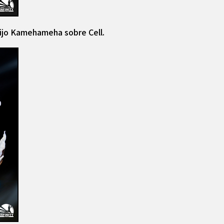
ijo Kamehameha sobre Cell.