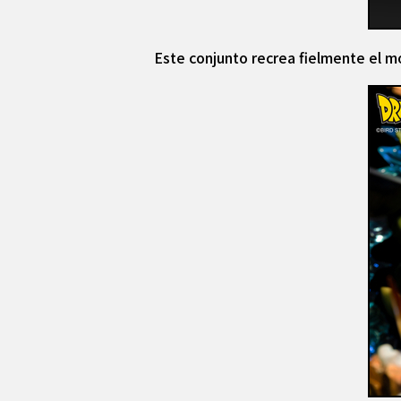
Este conjunto recrea fielmente el 