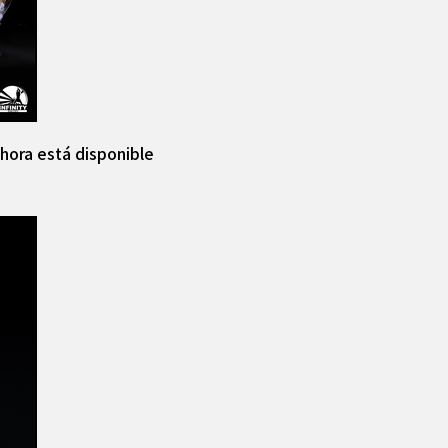
hora está disponible