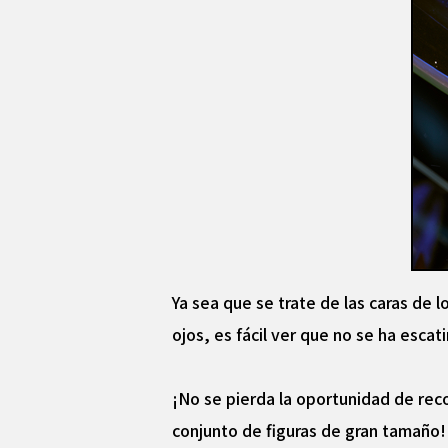
Ya sea que se trate de las caras de l
ojos, es fácil ver que no se ha esca
¡No se pierda la oportunidad de reco
conjunto de figuras de gran tamaño!