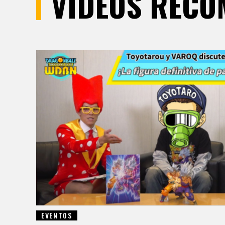
VÍDEOS REC
EVENTOS