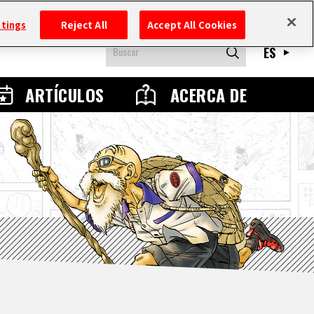
ttings
Reject All
Accept All Cookies
ES
ARTÍCULOS
ACERCA DE