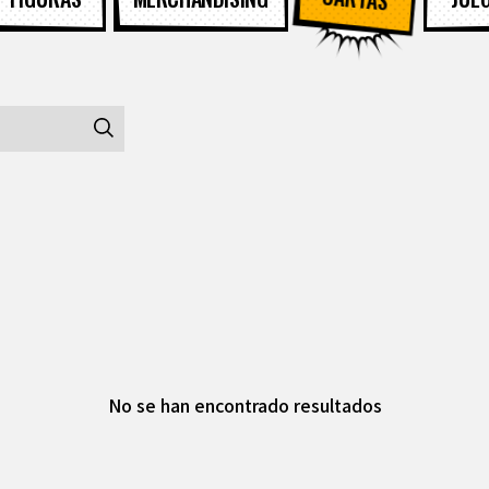
No se han encontrado resultados