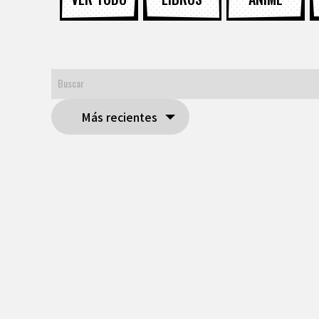
Más recientes