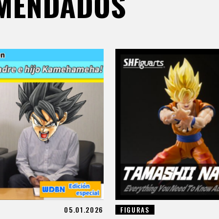
OMENDADOS
05.01.2026
FIGURAS