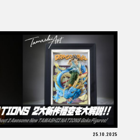
25.10.2025