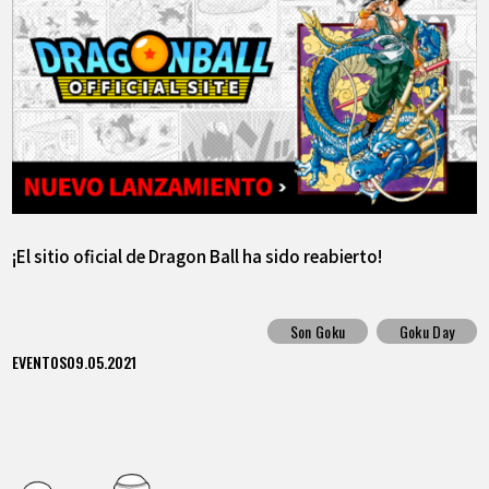
¡El sitio oficial de Dragon Ball ha sido reabierto!
Son Goku
Goku Day
EVENTOS
09.05.2021