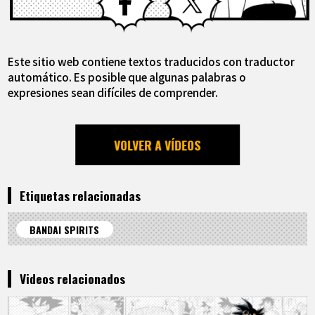
Este sitio web contiene textos traducidos con traductor
automático. Es posible que algunas palabras o
expresiones sean difíciles de comprender.
VOLVER A VÍDEOS
Etiquetas relacionadas
BANDAI SPIRITS
Videos relacionados