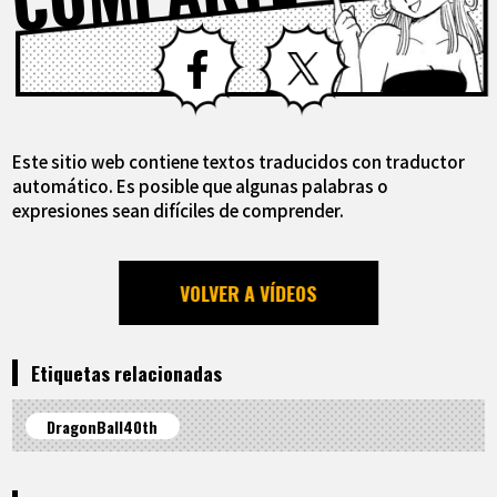
Facebook
X
Este sitio web contiene textos traducidos con traductor
automático. Es posible que algunas palabras o
expresiones sean difíciles de comprender.
VOLVER A VÍDEOS
Etiquetas relacionadas
DragonBall40th