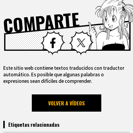
COMPARTE
Facebook
X
Este sitio web contiene textos traducidos con traductor
automático. Es posible que algunas palabras o
expresiones sean difíciles de comprender.
VOLVER A VÍDEOS
Etiquetas relacionadas