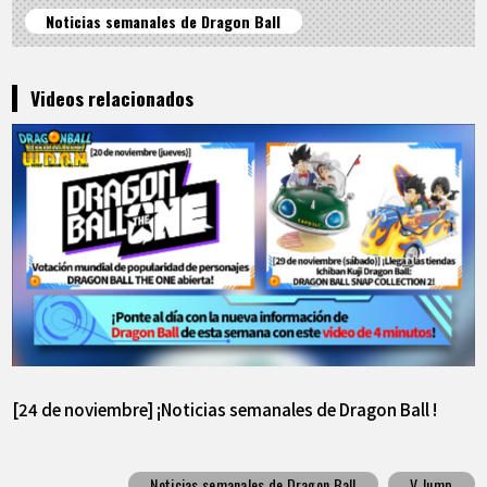
Noticias semanales de Dragon Ball
Videos relacionados
[24 de noviembre] ¡Noticias semanales de Dragon Ball !
Noticias semanales de Dragon Ball
V Jump