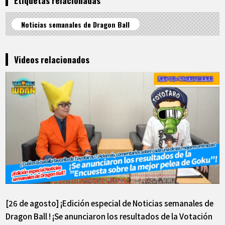
Noticias semanales de Dragon Ball
Videos relacionados
[26 de agosto] ¡Edición especial de Noticias semanales de
Dragon Ball ! ¡Se anunciaron los resultados de la Votación