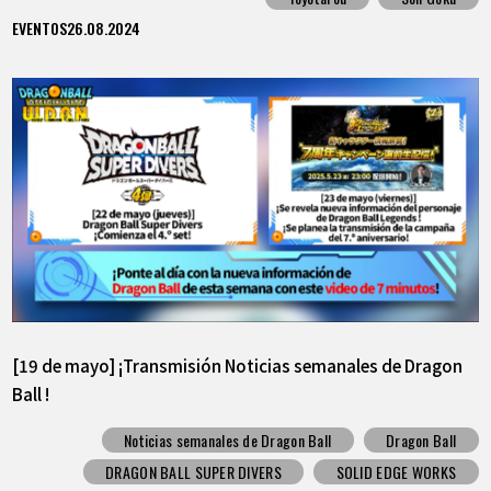
EVENTOS
26.08.2024
[19 de mayo] ¡Transmisión Noticias semanales de Dragon
Ball !
Noticias semanales de Dragon Ball
Dragon Ball
DRAGON BALL SUPER DIVERS
SOLID EDGE WORKS