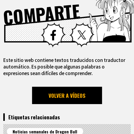
COMPARTE
Facebook
X
Este sitio web contiene textos traducidos con traductor
automático. Es posible que algunas palabras o
expresiones sean difíciles de comprender.
VOLVER A VÍDEOS
Etiquetas relacionadas
Noticias semanales de Dragon Ball