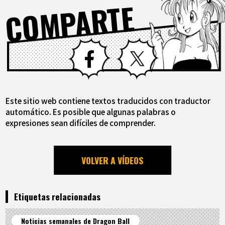
COMPARTE
Facebook
X
Este sitio web contiene textos traducidos con traductor
automático. Es posible que algunas palabras o
expresiones sean difíciles de comprender.
VOLVER A VÍDEOS
Etiquetas relacionadas
Noticias semanales de Dragon Ball