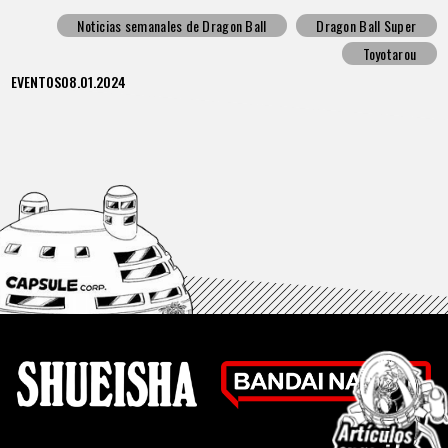
Dragon Ball Super
Noticias semanales de Dragon Ball
Dragon Ball Super
Toyotarou
EVENTOS
08.01.2024