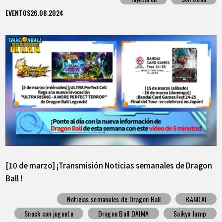
EVENTOS
26.08.2024
[10 de marzo] ¡Transmisión Noticias semanales de Dragon
Ball !
Noticias semanales de Dragon Ball
BANDAI
Snack con juguete
Dragon Ball DAIMA
Saikyo Jump