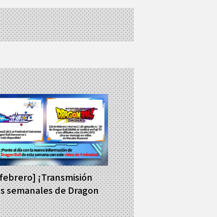
 febrero] ¡Transmisión
as semanales de Dragon