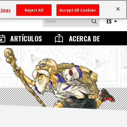
ttings
Reject All
Accept All Cookies
ES
ARTÍCULOS
ACERCA DE