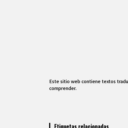
Este sitio web contiene textos tradu
comprender.
Etiquetas relacionadas