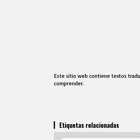
Este sitio web contiene textos tradu
comprender.
Etiquetas relacionadas