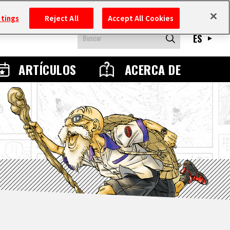
ttings
Reject All
Accept All Cookies
ES
ARTÍCULOS
ACERCA DE