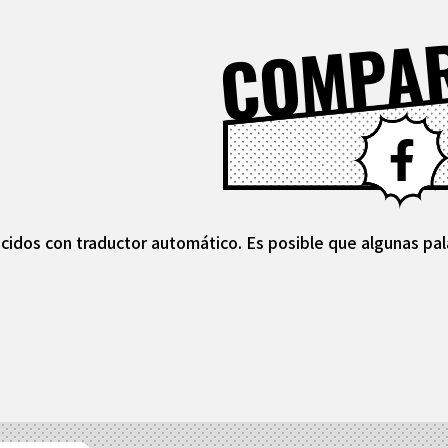
COMPA
cidos con traductor automático. Es posible que algunas pal