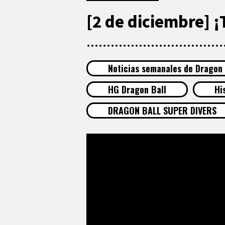
[2 de diciembre] ¡
Noticias semanales de Dragon 
HG Dragon Ball
Hi
DRAGON BALL SUPER DIVERS