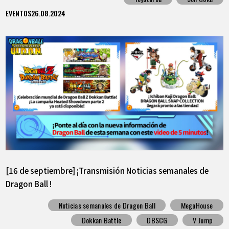
EVENTOS
26.08.2024
[16 de septiembre] ¡Transmisión Noticias semanales de
Dragon Ball !
Noticias semanales de Dragon Ball
MegaHouse
Dokkan Battle
DBSCG
V Jump