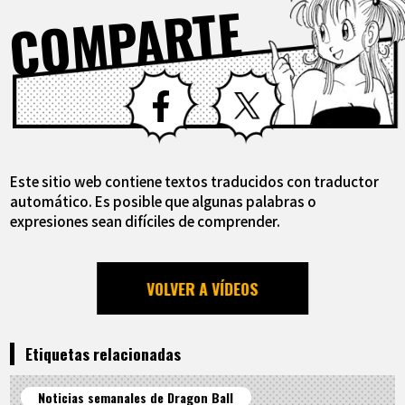
COMPARTE
Facebook
X
Este sitio web contiene textos traducidos con traductor
automático. Es posible que algunas palabras o
expresiones sean difíciles de comprender.
VOLVER A VÍDEOS
Etiquetas relacionadas
Noticias semanales de Dragon Ball