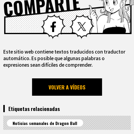
COMPARTE
Facebook
X
Este sitio web contiene textos traducidos con traductor
automático. Es posible que algunas palabras o
expresiones sean difíciles de comprender.
VOLVER A VÍDEOS
Etiquetas relacionadas
Noticias semanales de Dragon Ball