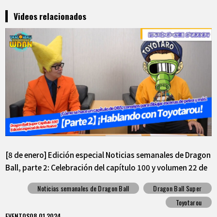
Videos relacionados
[8 de enero] Edición especial Noticias semanales de Dragon
Ball, parte 2: Celebración del capítulo 100 y volumen 22 de
Dragon Ball Super
Noticias semanales de Dragon Ball
Dragon Ball Super
Toyotarou
EVENTOS
08.01.2024