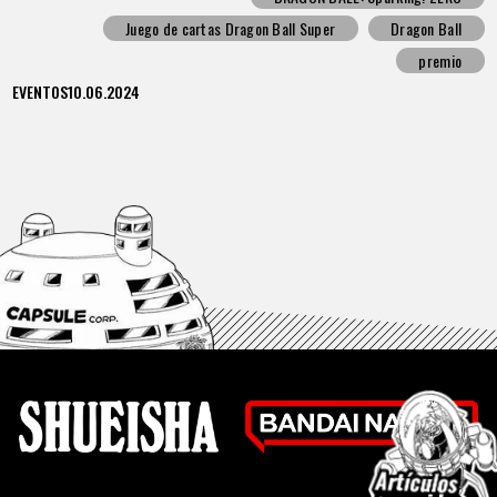
Juego de cartas Dragon Ball Super
Dragon Ball
premio
EVENTOS
10.06.2024