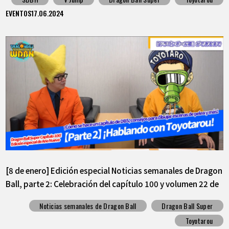
EVENTOS
17.06.2024
[8 de enero] Edición especial Noticias semanales de Dragon
Ball, parte 2: Celebración del capítulo 100 y volumen 22 de
Dragon Ball Super
Noticias semanales de Dragon Ball
Dragon Ball Super
Toyotarou