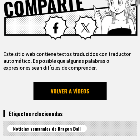
COMPARTE
Facebook
X
Este sitio web contiene textos traducidos con traductor
automático. Es posible que algunas palabras o
expresiones sean difíciles de comprender.
VOLVER A VÍDEOS
Etiquetas relacionadas
Noticias semanales de Dragon Ball