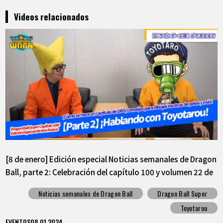
Videos relacionados
[8 de enero] Edición especial Noticias semanales de Dragon
Ball, parte 2: Celebración del capítulo 100 y volumen 22 de
Dragon Ball Super
Noticias semanales de Dragon Ball
Dragon Ball Super
Toyotarou
EVENTOS
08.01.2024