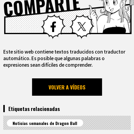
COMPARTE
Facebook
X
Este sitio web contiene textos traducidos con traductor
automático. Es posible que algunas palabras o
expresiones sean difíciles de comprender.
VOLVER A VÍDEOS
Etiquetas relacionadas
Noticias semanales de Dragon Ball