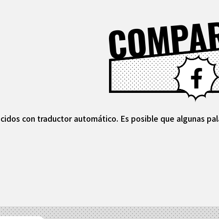
COMPA
cidos con traductor automático. Es posible que algunas pal