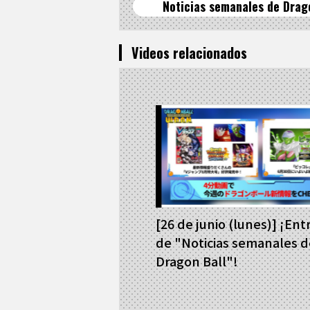
Noticias semanales de Drag
Videos relacionados
[26 de junio (lunes)] ¡Ent
de "Noticias semanales d
Dragon Ball"!