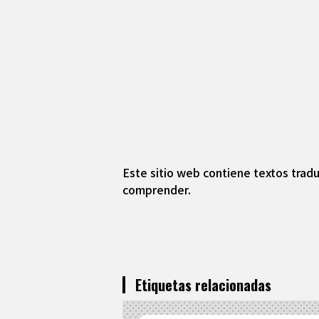
Este sitio web contiene textos tradu
comprender.
Etiquetas relacionadas