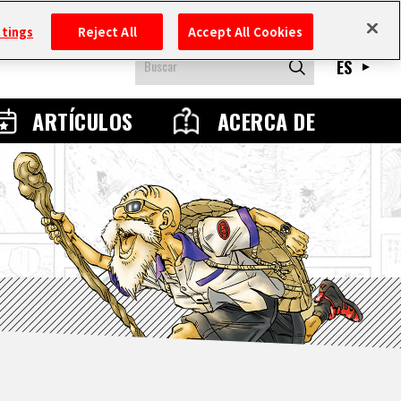
ttings
Reject All
Accept All Cookies
ES
ARTÍCULOS
ACERCA DE