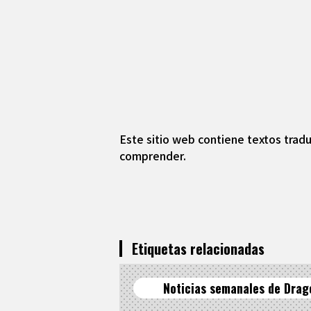
Este sitio web contiene textos tradu
comprender.
Etiquetas relacionadas
Noticias semanales de Drag