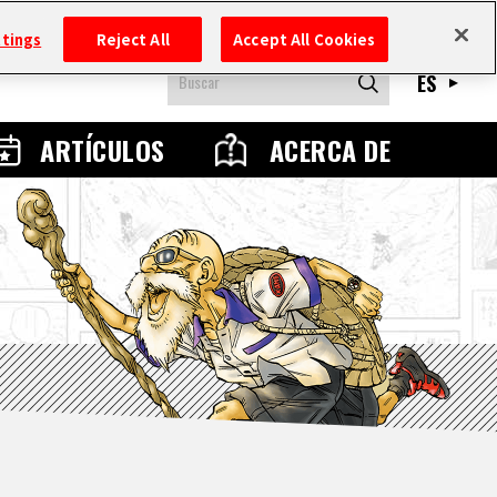
ttings
Reject All
Accept All Cookies
ES
ARTÍCULOS
ACERCA DE