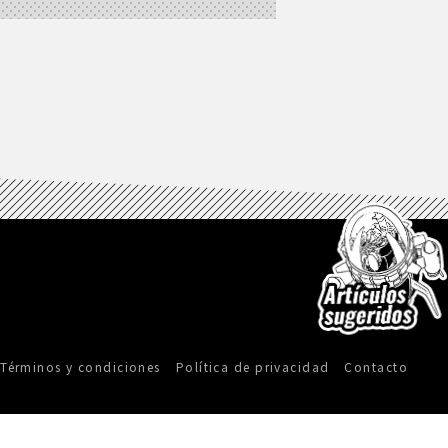
Términos y condiciones
Política de privacidad
Contacto