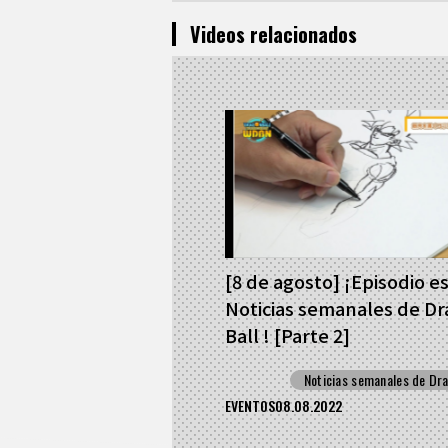
Videos relacionados
[8 de agosto] ¡Episodio e
Noticias semanales de D
Ball ! [Parte 2]
Noticias semanales de Dra
EVENTOS
08.08.2022