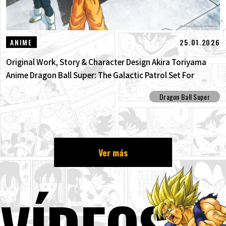
25.01.2026
ANIME
Original Work, Story & Character Design Akira Toriyama
Anime Dragon Ball Super: The Galactic Patrol Set For
Production!
Dragon Ball Super
Ver más