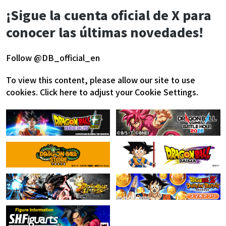
¡Sigue la cuenta oficial de X para
conocer las últimas novedades!
Follow @DB_official_en
To view this content, please allow our site to use
cookies.
Click here to adjust your Cookie Settings.