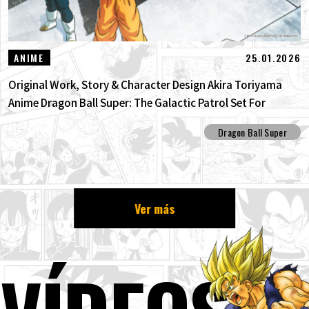
25.01.2026
ANIME
Original Work, Story & Character Design Akira Toriyama
Anime Dragon Ball Super: The Galactic Patrol Set For
Production!
Dragon Ball Super
Ver más