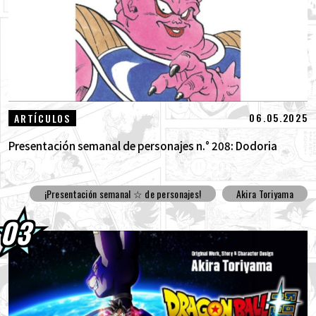
06.05.2025
ARTÍCULOS
Presentación semanal de personajes n.° 208: Dodoria
¡Presentación semanal ☆ de personajes!
Akira Toriyama