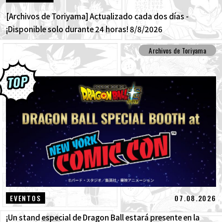
[Archivos de Toriyama] Actualizado cada dos días -
¡Disponible solo durante 24 horas! 8/8/2026
Archivos de Toriyama
07.08.2026
EVENTOS
¡Un stand especial de Dragon Ball estará presente en la