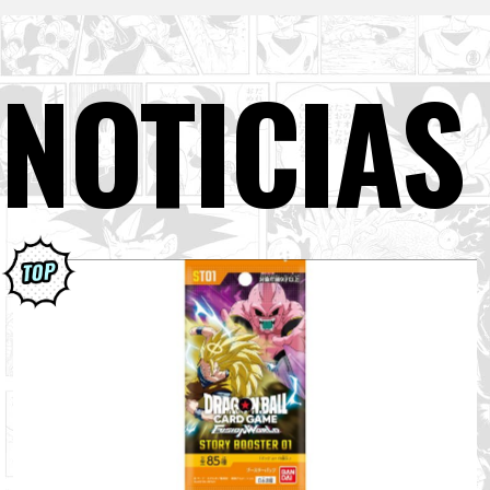
NOTICIAS