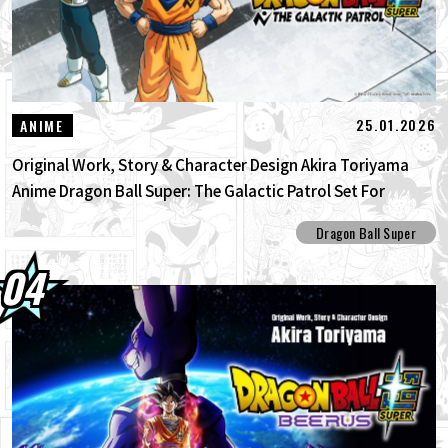
25.01.2026
ANIME
Original Work, Story & Character Design Akira Toriyama
Anime Dragon Ball Super: The Galactic Patrol Set For
Production!
Dragon Ball Super