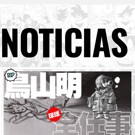
NOTICIAS