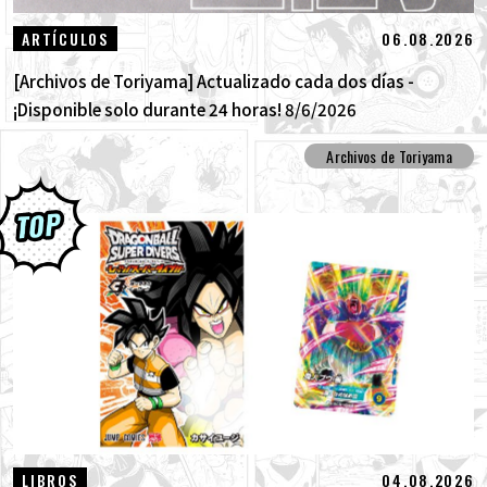
06.08.2026
ARTÍCULOS
[Archivos de Toriyama] Actualizado cada dos días -
¡Disponible solo durante 24 horas! 8/6/2026
Archivos de Toriyama
04.08.2026
LIBROS