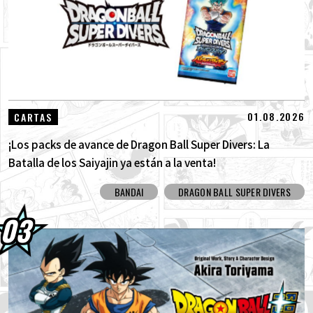
01.08.2026
CARTAS
¡Los packs de avance de Dragon Ball Super Divers: La
Batalla de los Saiyajin ya están a la venta!
BANDAI
DRAGON BALL SUPER DIVERS