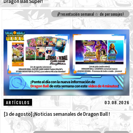
Dragon Ball Super!
¡Presentación semanal ☆ de personajes!
03.08.2026
ARTÍCULOS
[3 de agosto] ¡Noticias semanales de Dragon Ball !