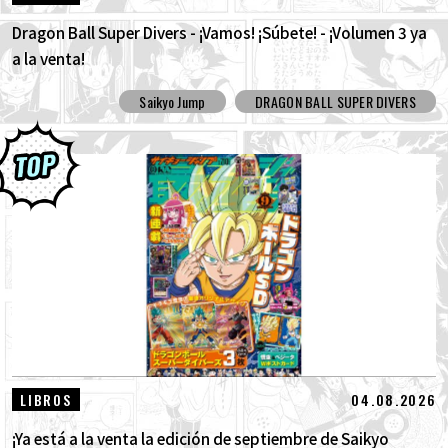
Dragon Ball Super Divers - ¡Vamos! ¡Súbete! - ¡Volumen 3 ya
a la venta!
Saikyo Jump
DRAGON BALL SUPER DIVERS
04.08.2026
LIBROS
¡Ya está a la venta la edición de septiembre de Saikyo