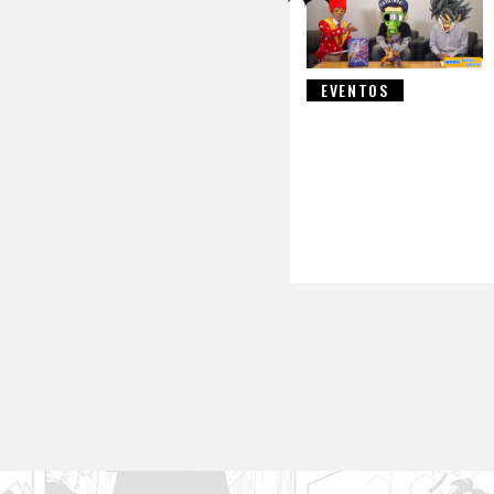
EVENTOS