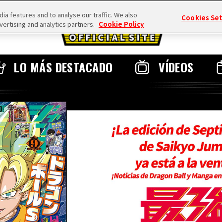
a features and to analyse our traffic. We also
Cookies Se
vertising and analytics partners.
Cookie Policy
LO MÁS DESTACADO
VÍDEOS