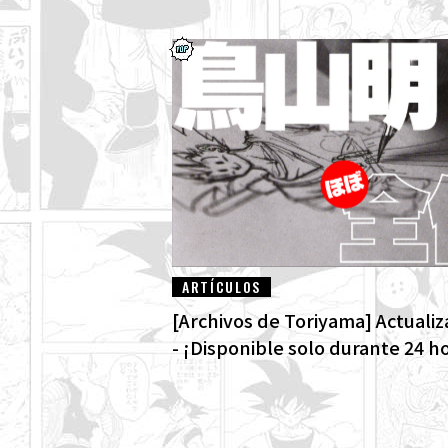
ARTÍCULOS
[Archivos de Toriyama] Actualiz
- ¡Disponible solo durante 24 h