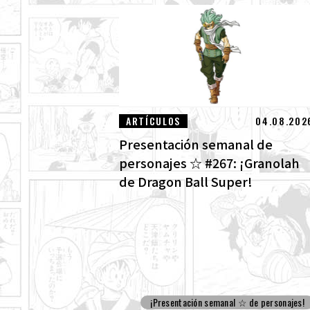
ARTÍCULOS
04.08.202
Presentación semanal de
personajes ☆ #267: ¡Granolah
de Dragon Ball Super!
¡Presentación semanal ☆ de personajes!