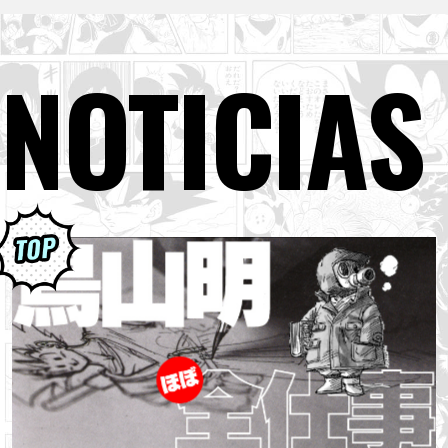
NOTICIAS