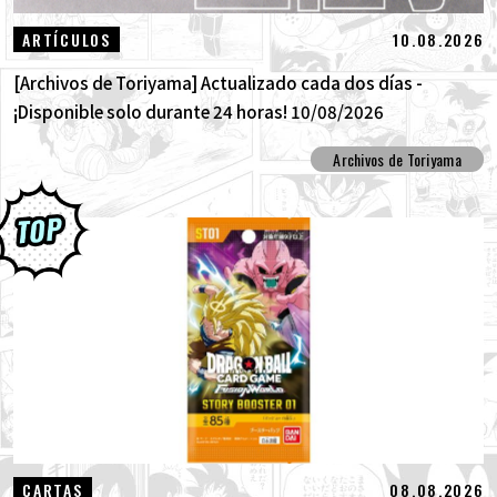
10.08.2026
ARTÍCULOS
[Archivos de Toriyama] Actualizado cada dos días -
¡Disponible solo durante 24 horas! 10/08/2026
Archivos de Toriyama
08.08.2026
CARTAS