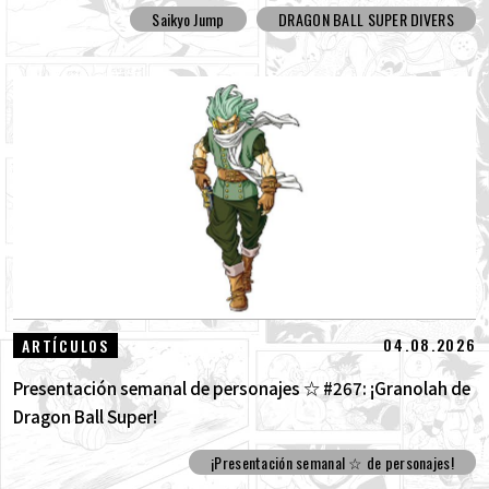
Saikyo Jump
DRAGON BALL SUPER DIVERS
04.08.2026
ARTÍCULOS
Presentación semanal de personajes ☆ #267: ¡Granolah de
Dragon Ball Super!
¡Presentación semanal ☆ de personajes!