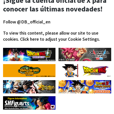
¡Sigue la cuenta oficial de X para
conocer las últimas novedades!
Follow @DB_official_en
To view this content, please allow our site to use
cookies.
Click here to adjust your Cookie Settings.