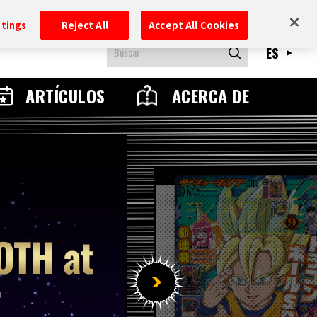
ttings
Reject All
Accept All Cookies
ES
ARTÍCULOS
ACERCA DE