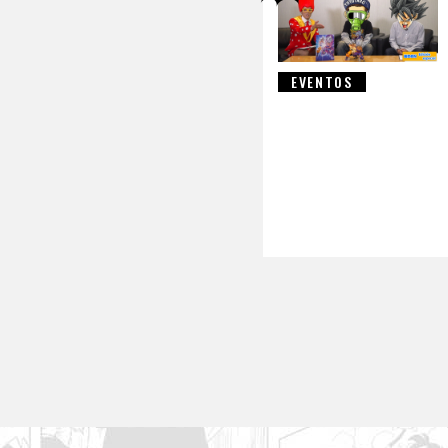
EVENTOS