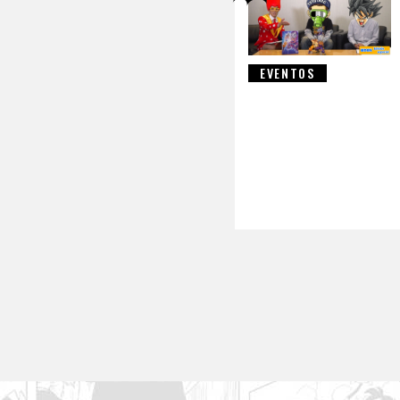
EVENTOS