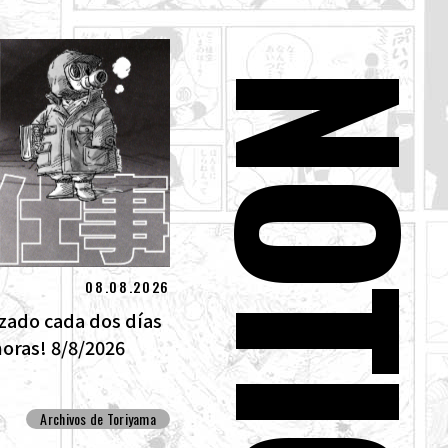
NOTICIA
08.08.2026
izado cada dos días
horas! 8/8/2026
Archivos de Toriyama