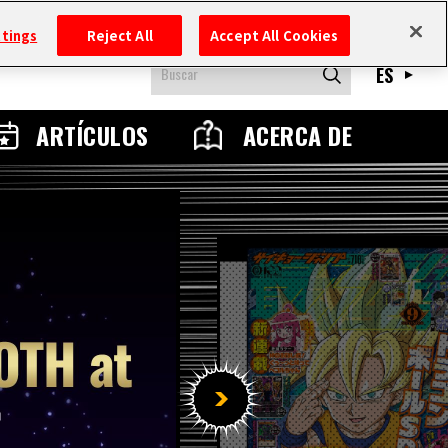
ttings
Reject All
Accept All Cookies
ES
ARTÍCULOS
ACERCA DE