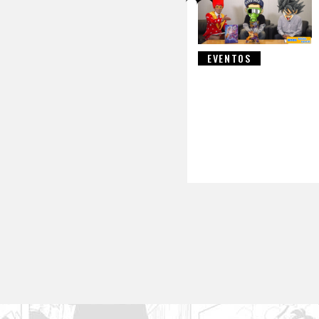
EVENTOS